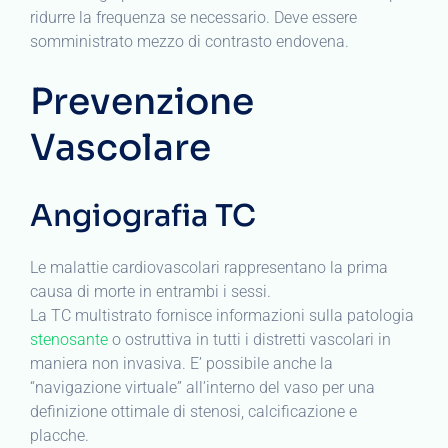
ridurre la frequenza se necessario. Deve essere
somministrato mezzo di contrasto endovena.
Prevenzione
Vascolare
Angiografia TC
Le malattie cardiovascolari rappresentano la prima
causa di morte in entrambi i sessi.
La TC multistrato fornisce informazioni sulla patologia
stenosante
o ostruttiva in tutti i distretti vascolari in
maniera non invasiva. E’ possibile anche la
“navigazione virtuale” all’interno del vaso per una
definizione ottimale di stenosi, calcificazione e
placche.