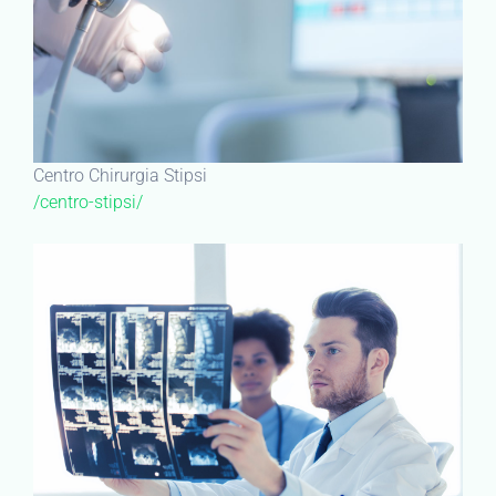
Centro Chirurgia Stipsi
/centro-stipsi/