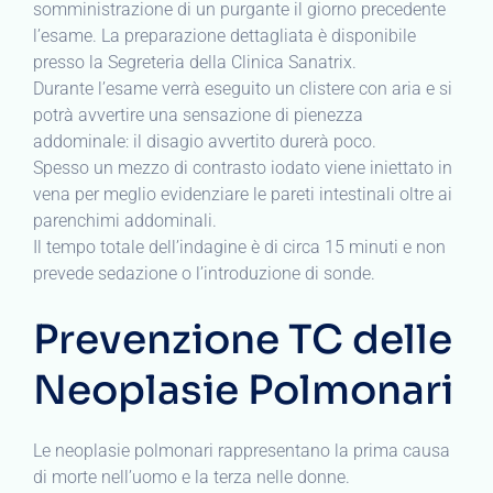
somministrazione di un purgante il giorno precedente
l’esame. La preparazione dettagliata è disponibile
presso la Segreteria della Clinica Sanatrix.
Durante l’esame verrà eseguito un clistere con aria e si
potrà avvertire una sensazione di pienezza
addominale: il disagio avvertito durerà poco.
Spesso un mezzo di contrasto iodato viene iniettato in
vena per meglio evidenziare le pareti intestinali oltre ai
parenchimi addominali.
Il tempo totale dell’indagine è di circa 15 minuti e non
prevede sedazione o l’introduzione di sonde.
Prevenzione TC delle
Neoplasie Polmonari
Le neoplasie polmonari rappresentano la prima causa
di morte nell’uomo e la terza nelle donne.