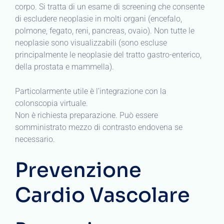
corpo. Si tratta di un esame di screening che consente
di escludere neoplasie in molti organi (encefalo,
polmone, fegato, reni, pancreas, ovaio). Non tutte le
neoplasie sono visualizzabili (sono escluse
principalmente le neoplasie del tratto gastro-enterico,
della prostata e mammella).
Particolarmente utile è l’integrazione con la
colonscopia virtuale.
Non è richiesta preparazione. Può essere
somministrato mezzo di contrasto endovena se
necessario.
Prevenzione
Cardio Vascolare