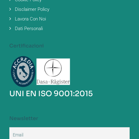
Disclaimer Policy
Lavora Con Noi
Dati Personali
Certificazioni
UNI EN ISO 9001:2015
Newsletter