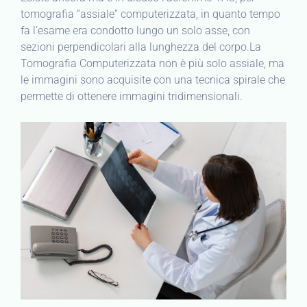
tomografia “assiale” computerizzata, in quanto tempo
fa l’esame era condotto lungo un solo asse, con
sezioni perpendicolari alla lunghezza del corpo.La
Tomografia Computerizzata non è più solo assiale, ma
le immagini sono acquisite con una tecnica spirale che
permette di ottenere immagini tridimensionali.