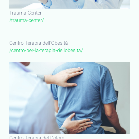
Trauma Center
/trauma-center/
Centro Terapia dell’Obesità
/centro-per-la-terapia-dellobesita/
Centro Terapia del Dolore