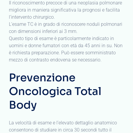
Il riconoscimento precoce di una neoplasia polmonare
migliora in maniera significativa la prognosi e facilita
l’intervento chirurgico.
L’esame TC è in grado di riconoscere noduli polmonari
con dimensioni inferiori ai 3 mm.
Questo tipo di esame è particolarmente indicato in
uomini e donne fumatori con età da 45 anni in su. Non
è richiesta preparazione. Può essere somministrato
mezzo di contrasto endovena se necessario.
Prevenzione
Oncologica Total
Body
La velocità di esame e l’elevato dettaglio anatomico
consentono di studiare in circa 30 secondi tutto il