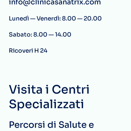
info@clinicasanatrix.com
Lunedì — Venerdì: 8.00 — 20.00
Sabato: 8.00 — 14.00
Ricoveri H 24
Visita i Centri
Specializzati
Percorsi di Salute e