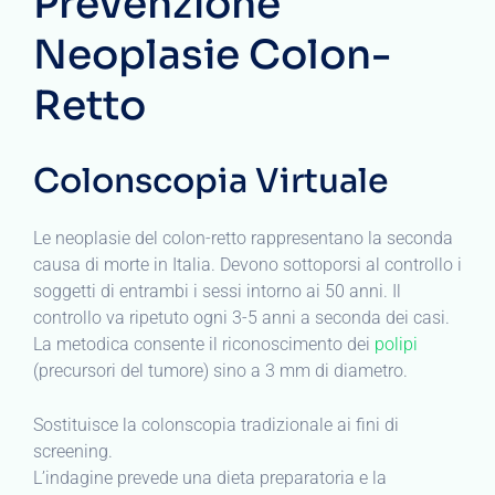
Prevenzione
Neoplasie Colon-
Retto
Colonscopia Virtuale
Le neoplasie del colon-retto rappresentano la seconda
causa di morte in Italia. Devono sottoporsi al controllo i
soggetti di entrambi i sessi intorno ai 50 anni. Il
controllo va ripetuto ogni 3-5 anni a seconda dei casi.
La metodica consente il riconoscimento dei
polipi
(precursori del tumore) sino a 3 mm di diametro.
Sostituisce la colonscopia tradizionale ai fini di
screening.
L’indagine prevede una dieta preparatoria e la