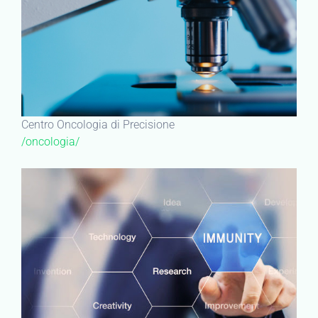
Centro Oncologia di Precisione
/oncologia/