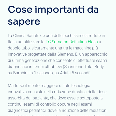
Cose importanti da
sapere
La Clinica Sanatrix è una delle pochissime strutture in
Italia ad utilizzare la
TC Somaton Definition Flash
a
doppio tubo, sicuramente una tra le macchine più
innovative progettate dalla Siemens. E’ un apparecchio
di ultima generazione che consente di effettuare esami
diagnostici in tempi ultrabrevi (Scansione Total Body
su Bambini in 1 secondo, su Adulti 5 secondi).
Ma forse il merito maggiore di tale tecnologia
innovativa consiste nella riduzione drastica della dose
assorbita dal paziente, che deve essere sottoposto a
continui esami di controllo oppure negli esami
diagnostici pediatrici, dove la riduzione delle radiazioni