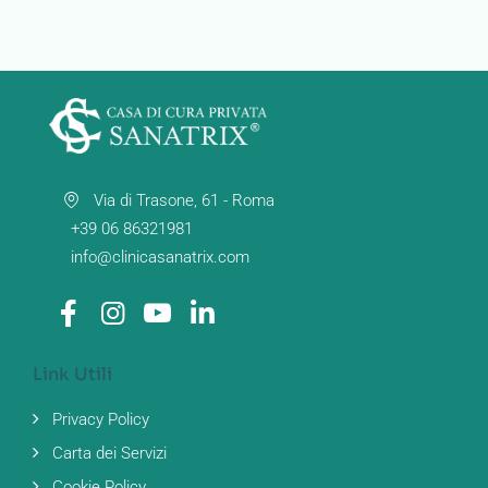
Via di Trasone, 61 - Roma
+39 06 86321981
info@clinicasanatrix.com
Link Utili
Privacy Policy
Carta dei Servizi
Cookie Policy