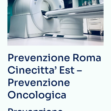
Prevenzione Roma
Cinecitta’ Est –
Prevenzione
Oncologica