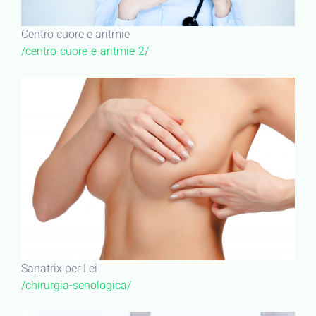
Centro cuore e aritmie
/centro-cuore-e-aritmie-2/
Sanatrix per Lei
/chirurgia-senologica/