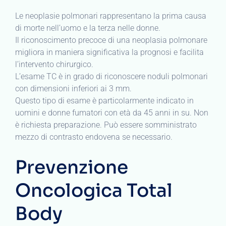
Le neoplasie polmonari rappresentano la prima causa
di morte nell’uomo e la terza nelle donne.
Il riconoscimento precoce di una neoplasia polmonare
migliora in maniera significativa la prognosi e facilita
l’intervento chirurgico.
L’esame TC è in grado di riconoscere noduli polmonari
con dimensioni inferiori ai 3 mm.
Questo tipo di esame è particolarmente indicato in
uomini e donne fumatori con età da 45 anni in su. Non
è richiesta preparazione. Può essere somministrato
mezzo di contrasto endovena se necessario.
Prevenzione
Oncologica Total
Body