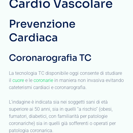
Cardio Vascolare
Prevenzione
Cardiaca
Coronarografia TC
La tecnologia TC disponibile oggi consente di studiare
il
cuore
e le
coronarie
in maniera non invasiva evitando
cateterismi cardiaci e coronarografia.
L’indagine è indicata sia nei soggetti sani di età
superiore ai 50 anni, sia in quelli “a rischio” (obesi,
fumatori, diabetici, con familiarità per patologie
coronariche) sia in quelli già sofferenti o operati per
patologia coronarica.