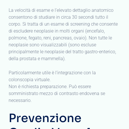
La velocità di esame e l’elevato dettaglio anatomico
consentono di studiare in circa 30 secondi tutto il
corpo. Si tratta di un esame di screening che consente
di escludere neoplasie in molti organi (encefalo,
polmone, fegato, reni, pancreas, ovaio). Non tutte le
neoplasie sono visualizzabili (sono escluse
principalmente le neoplasie del tratto gastro-enterico,
della prostata e mammella).
Particolarmente utile è l’integrazione con la
colonscopia virtuale.
Non è richiesta preparazione. Può essere
somministrato mezzo di contrasto endovena se
necessario.
Prevenzione