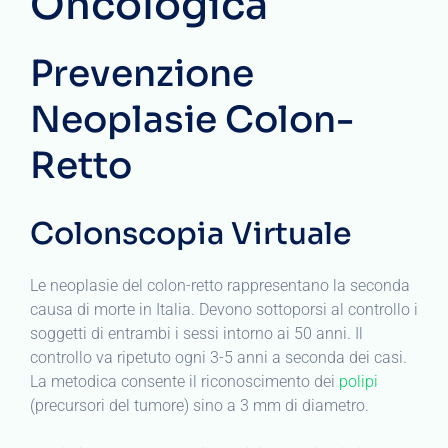
Oncologica
Prevenzione
Neoplasie Colon-
Retto
Colonscopia Virtuale
Le neoplasie del colon-retto rappresentano la seconda
causa di morte in Italia. Devono sottoporsi al controllo i
soggetti di entrambi i sessi intorno ai 50 anni. Il
controllo va ripetuto ogni 3-5 anni a seconda dei casi.
La metodica consente il riconoscimento dei
polipi
(precursori del tumore) sino a 3 mm di diametro.