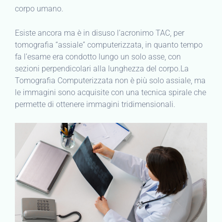
corpo umano.
Esiste ancora ma è in disuso l’acronimo TAC, per
tomografia “assiale” computerizzata, in quanto tempo
fa l’esame era condotto lungo un solo asse, con
sezioni perpendicolari alla lunghezza del corpo.La
Tomografia Computerizzata non è più solo assiale, ma
le immagini sono acquisite con una tecnica spirale che
permette di ottenere immagini tridimensionali.