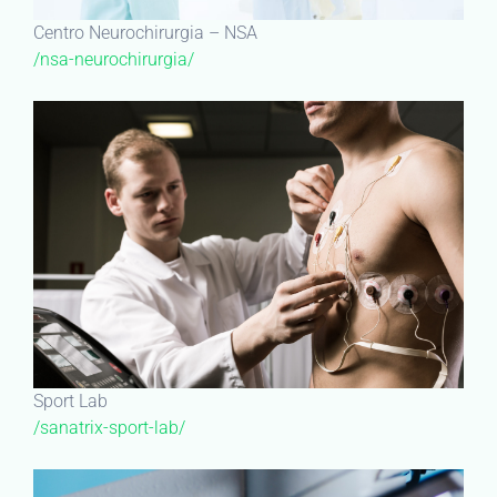
Centro Neurochirurgia – NSA
/nsa-neurochirurgia/
Sport Lab
/sanatrix-sport-lab/