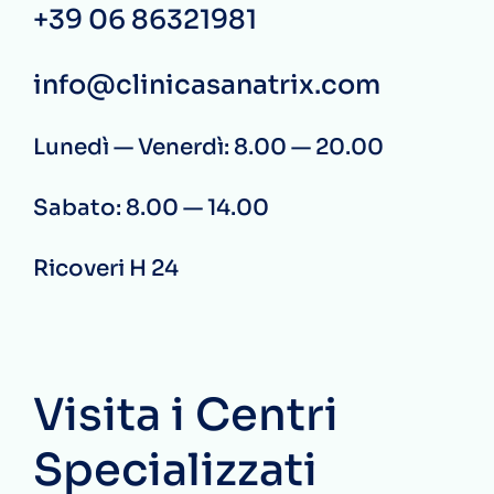
+39 06 86321981
info@clinicasanatrix.com
Lunedì — Venerdì: 8.00 — 20.00
Sabato: 8.00 — 14.00
Ricoveri H 24
Visita i Centri
Specializzati