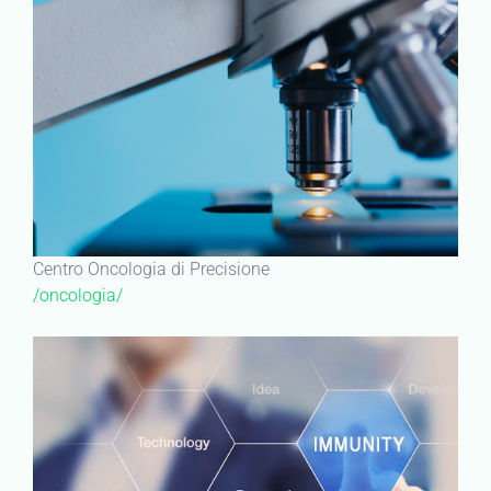
Centro Oncologia di Precisione
/oncologia/