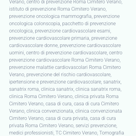
Verano, centro di prevenzione Roma Cimitero Verano,
istituto di prevenzione Roma Cimitero Verano,
prevenzione oncologica mammografia, prevenzione
oncologica colonscopia, pacchetto di prevenzione
oncologica, prevenzione cardiovascolare esami,
prevenzione cardiovascolare primaria, prevenzione
cardiovascolare donne, prevenzione cardiovascolare
uomini, centro di prevenzione cardiovascolare, centro
prevenzione cardiovascolare Roma Cimitero Verano,
prevenzione malattie cardiovascolari Roma Cimitero
Verano, prevenzione del rischio cardiovascolare,
ipertensione e prevenzione cardiovascolare, sanatrix,
sanatrix roma, clinica sanatrix, clinica sanatrix roma,
clinica Roma Cimitero Verano, clinica privata Roma
Cimitero Verano, casa di cura, casa di cura Cimitero
Verano, clinica convenzionata, clinica convenzionata
Cimitero Verano, casa di cura privata, casa di cura
privata Roma Cimitero Verano, servizi prevenzione,
medici professionisti, TC Cimitero Verano, Tomografia