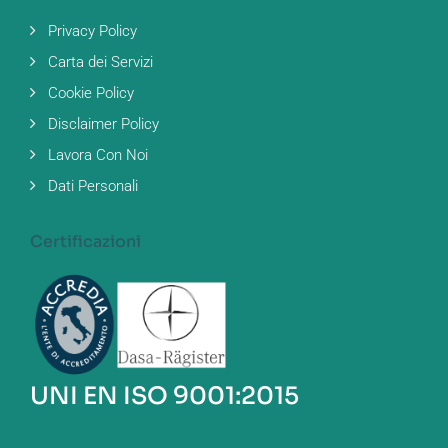
Privacy Policy
Carta dei Servizi
Cookie Policy
Disclaimer Policy
Lavora Con Noi
Dati Personali
Certificazioni
UNI EN ISO 9001:2015