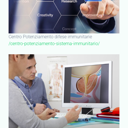
Centro Potenziamento difese immunitarie
/centro-potenziamento-sistema-immunitario/