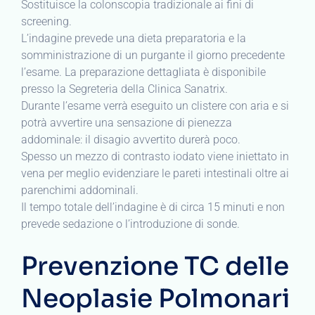
Sostituisce la colonscopia tradizionale ai fini di
screening.
L’indagine prevede una dieta preparatoria e la
somministrazione di un purgante il giorno precedente
l’esame. La preparazione dettagliata è disponibile
presso la Segreteria della Clinica Sanatrix.
Durante l’esame verrà eseguito un clistere con aria e si
potrà avvertire una sensazione di pienezza
addominale: il disagio avvertito durerà poco.
Spesso un mezzo di contrasto iodato viene iniettato in
vena per meglio evidenziare le pareti intestinali oltre ai
parenchimi addominali.
Il tempo totale dell’indagine è di circa 15 minuti e non
prevede sedazione o l’introduzione di sonde.
Prevenzione TC delle
Neoplasie Polmonari