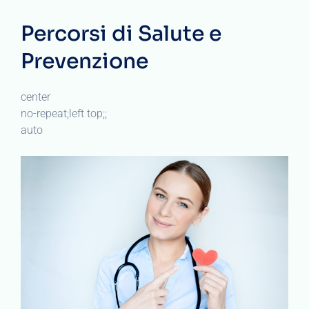
Percorsi di Salute e
Prevenzione
center
no-repeat;left top;;
auto