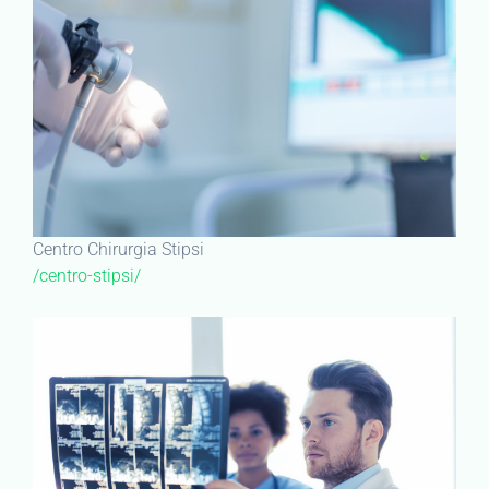
Centro Chirurgia Stipsi
/centro-stipsi/