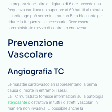
La preparazione, oltre al digiuno di 6 ore, prevede una
frequenza cardiaca no superiore ai 60 battiti al minuto.
Il cardiologo può somministrare un Beta bloccante per
ridurre la frequenza se necessario. Deve essere
somministrato mezzo di contrasto endovena.
Prevenzione
Vascolare
Angiografia TC
Le malattie cardiovascolari rappresentano la prima
causa di morte in entrambi i sessi.
La TC multistrato fornisce informazioni sulla patologia
stenosante
o ostruttiva in tutti i distretti vascolari in
maniera non invasiva. E’ possibile anche la