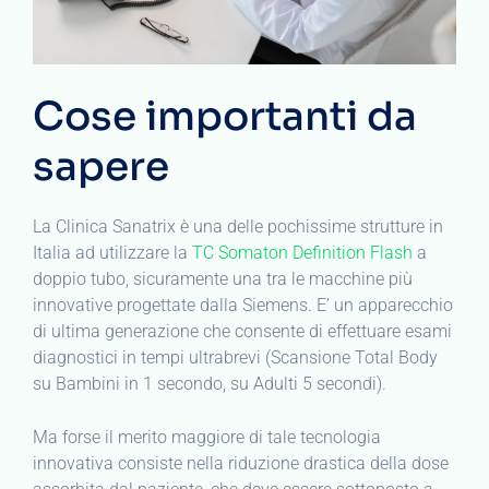
Cose importanti da
sapere
La Clinica Sanatrix è una delle pochissime strutture in
Italia ad utilizzare la
TC Somaton Definition Flash
a
doppio tubo, sicuramente una tra le macchine più
innovative progettate dalla Siemens. E’ un apparecchio
di ultima generazione che consente di effettuare esami
diagnostici in tempi ultrabrevi (Scansione Total Body
su Bambini in 1 secondo, su Adulti 5 secondi).
Ma forse il merito maggiore di tale tecnologia
innovativa consiste nella riduzione drastica della dose