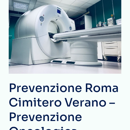
Prevenzione Roma
Cimitero Verano –
Prevenzione