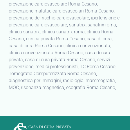
prevenzione cardiovascolare Roma Cesano,
prevenzione malattie cardiovascolari Roma Cesano,
prevenzione del rischio cardiovascolare, ipertensione e
prevenzione cardiovascolare, sanatrix, sanatrix roma,
clinica sanatrix, clinica sanatrix roma, clinica Roma
Cesano, clinica privata Roma Cesano, casa di cura,
casa di cura Roma Cesano, clinica convenzionata,
clinica convenzionata Roma Cesano, casa di cura
privata, casa di cura privata Roma Cesano, servizi
prevenzione, medici professionisti, TC Roma Cesano,
Tomografia Computerizzata Roma Cesano,
diagnostica per immagini, radiologia, mammografia,
MOC, risonanza magnetica, ecografia Roma Cesano,