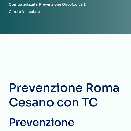
Computerizzata, Prevenzione Oncologica E
Cardio Vascolare
Prevenzione Roma
Cesano con TC
Prevenzione