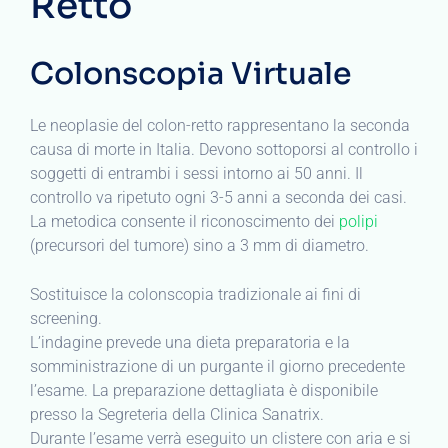
Retto
Colonscopia Virtuale
Le neoplasie del colon-retto rappresentano la seconda
causa di morte in Italia. Devono sottoporsi al controllo i
soggetti di entrambi i sessi intorno ai 50 anni. Il
controllo va ripetuto ogni 3-5 anni a seconda dei casi.
La metodica consente il riconoscimento dei
polipi
(precursori del tumore) sino a 3 mm di diametro.
Sostituisce la colonscopia tradizionale ai fini di
screening.
L’indagine prevede una dieta preparatoria e la
somministrazione di un purgante il giorno precedente
l’esame. La preparazione dettagliata è disponibile
presso la Segreteria della Clinica Sanatrix.
Durante l’esame verrà eseguito un clistere con aria e si