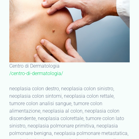
Centro di Dermatologia
/centro-di-dermatologia/
neoplasia colon destro, neoplasia colon sinistro,
neoplasia colon sintomi, neoplasia colon rettale,
tumore colon analisi sangue, tumore colon
alimentazione, neoplasia al colon, neoplasia colon
discendente, neoplasia colorettale, tumore colon lato
sinistro, neoplasia polmonare primitiva, neoplasia
polmonare benigna, neoplasia polmonare metastatica,