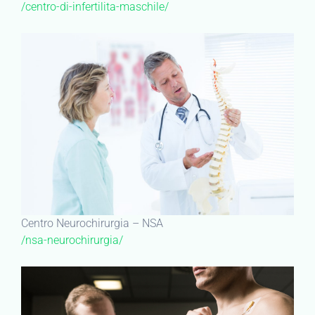
/centro-di-infertilita-maschile/
Centro Neurochirurgia – NSA
/nsa-neurochirurgia/