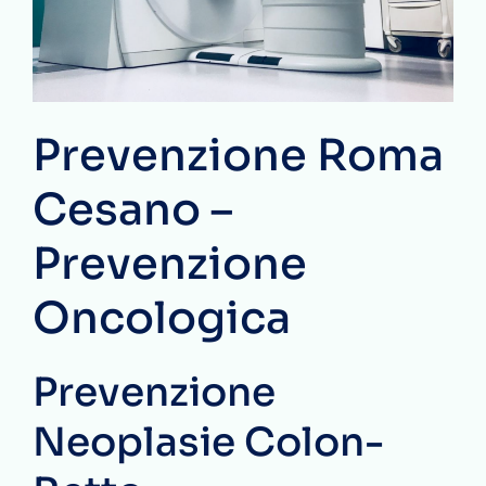
Prevenzione Roma
Cesano –
Prevenzione
Oncologica
Prevenzione
Neoplasie Colon-