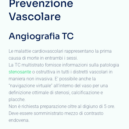
Prevenzione
Vascolare
Angiografia TC
Le malattie cardiovascolari rappresentano la prima
causa di morte in entrambi i sessi.
La TC multistrato fornisce informazioni sulla patologia
stenosante
o ostruttiva in tutti i distretti vascolari in
maniera non invasiva. E’ possibile anche la
“navigazione virtuale” all’interno del vaso per una
definizione ottimale di stenosi, calcificazione e
placche.
Non è richiesta preparazione oltre al digiuno di 5 ore.
Deve essere somministrato mezzo di contrasto
endovena.