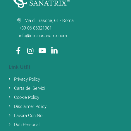
Via di Trasone, 61 - Roma
+39 06 86321981
info@clinicasanatrix.com
Link Utili
Privacy Policy
Carta dei Servizi
Cookie Policy
Disclaimer Policy
Lavora Con Noi
Dati Personali