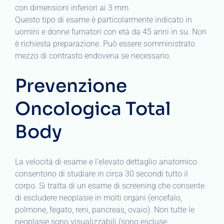
con dimensioni inferiori ai 3 mm.
Questo tipo di esame è particolarmente indicato in
uomini e donne fumatori con età da 45 anni in su. Non
è richiesta preparazione. Può essere somministrato
mezzo di contrasto endovena se necessario.
Prevenzione
Oncologica Total
Body
La velocità di esame e l’elevato dettaglio anatomico
consentono di studiare in circa 30 secondi tutto il
corpo. Si tratta di un esame di screening che consente
di escludere neoplasie in molti organi (encefalo,
polmone, fegato, reni, pancreas, ovaio). Non tutte le
neoplasie sono visualizzabili (sono escluse