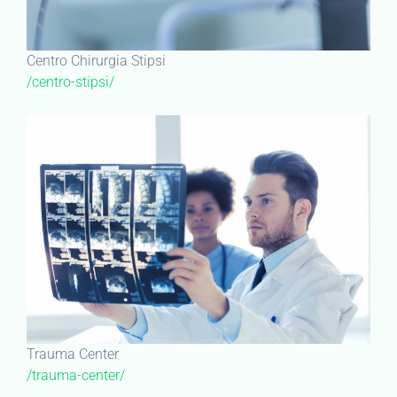
Centro Chirurgia Stipsi
/centro-stipsi/
Trauma Center
/trauma-center/