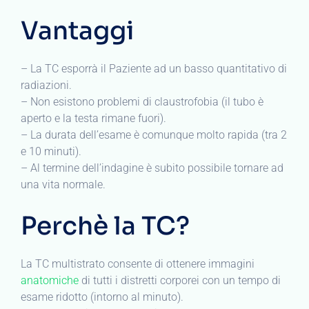
Vantaggi
– La TC esporrà il Paziente ad un basso quantitativo di
radiazioni.
– Non esistono problemi di claustrofobia (il tubo è
aperto e la testa rimane fuori).
– La durata dell’esame è comunque molto rapida (tra 2
e 10 minuti).
– Al termine dell’indagine è subito possibile tornare ad
una vita normale.
Perchè la TC?
La TC multistrato consente di ottenere immagini
anatomiche
di tutti i distretti corporei con un tempo di
esame ridotto (intorno al minuto).