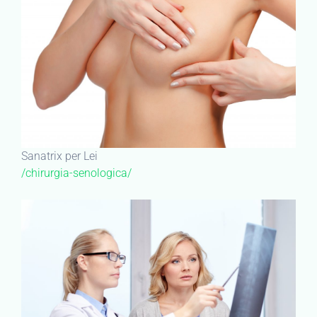
Sanatrix per Lei
/chirurgia-senologica/