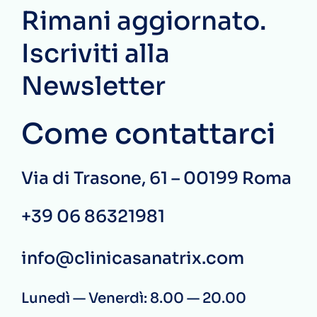
Rimani aggiornato.
Iscriviti alla
Newsletter
Come contattarci
Via di Trasone, 61 – 00199 Roma
+39 06 86321981
info@clinicasanatrix.com
Lunedì — Venerdì: 8.00 — 20.00