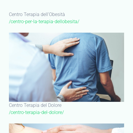
Centro Terapia dell’Obesità
/centro-per-la-terapia-dellobesita/
Centro Terapia del Dolore
/centro-terapia-del-dolore/