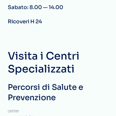
Sabato: 8.00 — 14.00
Ricoveri H 24
Visita i Centri
Specializzati
Percorsi di Salute e
Prevenzione
center