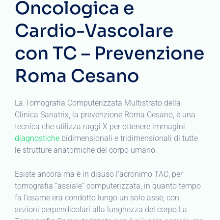
Oncologica e
Cardio-Vascolare
con TC – Prevenzione
Roma Cesano
La Tomografia Computerizzata Multistrato della
Clinica Sanatrix, la prevenzione Roma Cesano, è una
tecnica che utilizza raggi X per ottenere immagini
diagnostiche
bidimensionali e tridimensionali di tutte
le strutture anatomiche del corpo umano.
Esiste ancora ma è in disuso l’acronimo TAC, per
tomografia “assiale” computerizzata, in quanto tempo
fa l’esame era condotto lungo un solo asse, con
sezioni perpendicolari alla lunghezza del corpo.La