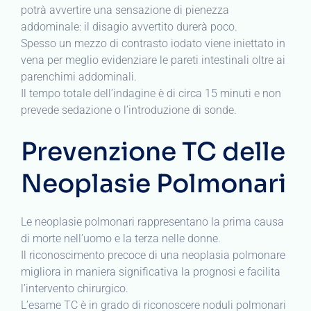
potrà avvertire una sensazione di pienezza
addominale: il disagio avvertito durerà poco.
Spesso un mezzo di contrasto iodato viene iniettato in
vena per meglio evidenziare le pareti intestinali oltre ai
parenchimi addominali.
Il tempo totale dell’indagine è di circa 15 minuti e non
prevede sedazione o l’introduzione di sonde.
Prevenzione TC delle
Neoplasie Polmonari
Le neoplasie polmonari rappresentano la prima causa
di morte nell’uomo e la terza nelle donne.
Il riconoscimento precoce di una neoplasia polmonare
migliora in maniera significativa la prognosi e facilita
l’intervento chirurgico.
L’esame TC è in grado di riconoscere noduli polmonari