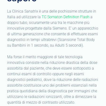
La Clinica Sanatrix è una delle pochissime strutture in
Italia ad utilizzare la
TC Somaton Definition Flash
a
doppio tubo, sicuramente una tra le macchine più
innovative progettate dalla Siemens. E’ un apparecchio
di ultima generazione che consente di effettuare esami
diagnostici in tempi ultrabrevi (Scansione Total Body
su Bambini in 1 secondo, su Adulti 5 secondi).
Ma forse il merito maggiore di tale tecnologia
innovativa consiste nella riduzione drastica della dose
assorbita dal paziente, che deve essere sottoposto a
continui esami di controllo oppure negli esami
diagnostici pediatrici, dove la riduzione delle radiazioni
assorbite costituisce uno dei problemi essenziali nella
pratica quotidiana della diagnostica per immagini che
utilizzano le radiazioni ionizzanti, oltre a dimezzare la
quantità di mezzo di contrasto utilizzato.