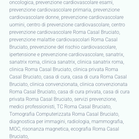
oncologica, prevenzione cardiovascolare esami,
prevenzione cardiovascolare primaria, prevenzione
cardiovascolare donne, prevenzione cardiovascolare
uomini, centro di prevenzione cardiovascolare, centro
prevenzione cardiovascolare Roma Casal Bruciato,
prevenzione malattie cardiovascolari Roma Casal
Bruciato, prevenzione del rischio cardiovascolare,
ipertensione e prevenzione cardiovascolare, sanatrix,
sanatrix roma, clinica sanatrix, clinica sanatrix roma,
clinica Roma Casal Bruciato, clinica privata Roma
Casal Bruciato, casa di cura, casa di cura Roma Casal
Bruciato, clinica convenzionata, clinica convenzionata
Roma Casal Bruciato, casa di cura privata, casa di cura
privata Roma Casal Bruciato, servizi prevenzione,
medici professionisti, TC Roma Casal Bruciato,
Tomografia Computerizzata Roma Casal Bruciato,
diagnostica per immagini, radiologia, mammografia,
MOC, risonanza magnetica, ecografia Roma Casal
Bruciato,