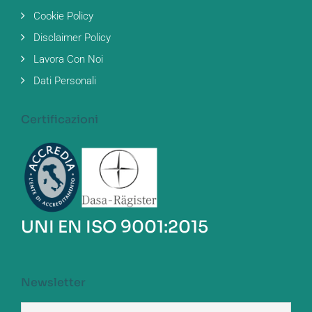
Cookie Policy
Disclaimer Policy
Lavora Con Noi
Dati Personali
Certificazioni
UNI EN ISO 9001:2015
Newsletter