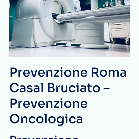
Prevenzione Roma
Casal Bruciato –
Prevenzione
Oncologica