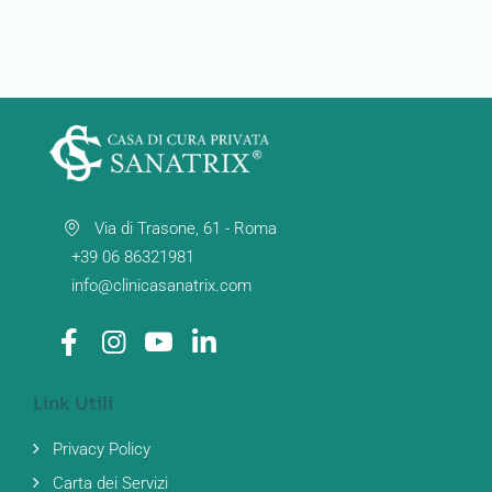
Via di Trasone, 61 - Roma
+39 06 86321981
info@clinicasanatrix.com
Link Utili
Privacy Policy
Carta dei Servizi