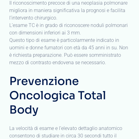
Il riconoscimento precoce di una neoplasia polmonare
migliora in maniera significativa la prognosi e facilita
l’intervento chirurgico.
L’esame TC è in grado di riconoscere noduli polmonari
con dimensioni inferiori ai 3 mm.
Questo tipo di esame è particolarmente indicato in
uomini e donne fumatori con età da 45 anni in su. Non
è richiesta preparazione. Può essere somministrato
mezzo di contrasto endovena se necessario.
Prevenzione
Oncologica Total
Body
La velocità di esame e l’elevato dettaglio anatomico
consentono di studiare in circa 30 secondi tutto il