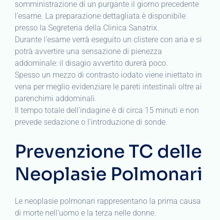
somministrazione di un purgante il giorno precedente
l’esame. La preparazione dettagliata è disponibile
presso la Segreteria della Clinica Sanatrix.
Durante l’esame verrà eseguito un clistere con aria e si
potrà avvertire una sensazione di pienezza
addominale: il disagio avvertito durerà poco.
Spesso un mezzo di contrasto iodato viene iniettato in
vena per meglio evidenziare le pareti intestinali oltre ai
parenchimi addominali.
Il tempo totale dell’indagine è di circa 15 minuti e non
prevede sedazione o l’introduzione di sonde.
Prevenzione TC delle
Neoplasie Polmonari
Le neoplasie polmonari rappresentano la prima causa
di morte nell’uomo e la terza nelle donne.