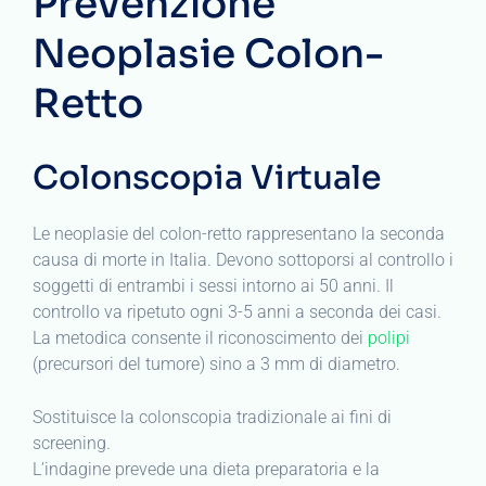
Prevenzione
Neoplasie Colon-
Retto
Colonscopia Virtuale
Le neoplasie del colon-retto rappresentano la seconda
causa di morte in Italia. Devono sottoporsi al controllo i
soggetti di entrambi i sessi intorno ai 50 anni. Il
controllo va ripetuto ogni 3-5 anni a seconda dei casi.
La metodica consente il riconoscimento dei
polipi
(precursori del tumore) sino a 3 mm di diametro.
Sostituisce la colonscopia tradizionale ai fini di
screening.
L’indagine prevede una dieta preparatoria e la