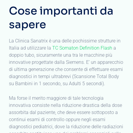
Cose importanti da
sapere
La Clinica Sanatrix è una delle pochissime strutture in
Italia ad utilizzare la
TC Somaton Definition Flash
a
doppio tubo, sicuramente una tra le macchine più
innovative progettate dalla Siemens. E’ un apparecchio
di ultima generazione che consente di effettuare esami
diagnostici in tempi ultrabrevi (Scansione Total Body
su Bambini in 1 secondo, su Adulti 5 secondi).
Ma forse il merito maggiore di tale tecnologia
innovativa consiste nella riduzione drastica della dose
assorbita dal paziente, che deve essere sottoposto a
continui esami di controllo oppure negli esami
diagnostici pediatrici, dove la riduzione delle radiazioni