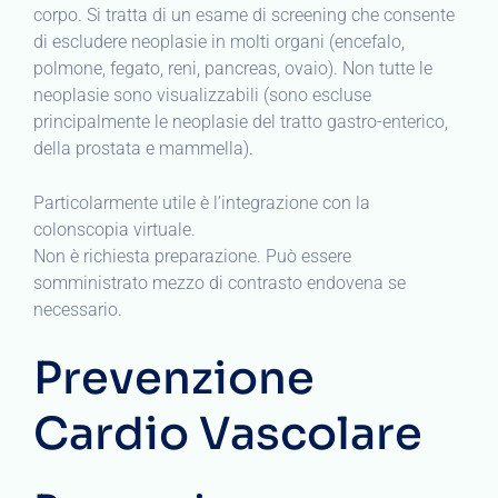
corpo. Si tratta di un esame di screening che consente
di escludere neoplasie in molti organi (encefalo,
polmone, fegato, reni, pancreas, ovaio). Non tutte le
neoplasie sono visualizzabili (sono escluse
principalmente le neoplasie del tratto gastro-enterico,
della prostata e mammella).
Particolarmente utile è l’integrazione con la
colonscopia virtuale.
Non è richiesta preparazione. Può essere
somministrato mezzo di contrasto endovena se
necessario.
Prevenzione
Cardio Vascolare