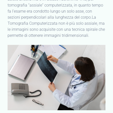
tomografia “assiale” computerizzata, in quanto tempo
fa l’esame era condotto lungo un solo asse, con
sezioni perpendicolari alla lunghezza del corpo.La
Tomografia Computerizzata non è più solo assiale, ma
le immagini sono acquisite con una tecnica spirale che
permette di ottenere immagini tridimensionali.