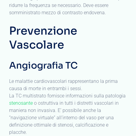
ridurre la frequenza se necessario. Deve essere
somministrato mezzo di contrasto endovena.
Prevenzione
Vascolare
Angiografia TC
Le malattie cardiovascolari rappresentano la prima
causa di morte in entrambi i sessi.
La TC multistrato fornisce informazioni sulla patologia
stenosante
o ostruttiva in tutti i distretti vascolari in
maniera non invasiva. E’ possibile anche la
“navigazione virtuale” all’interno del vaso per una
definizione ottimale di stenosi, calcificazione e
placche.