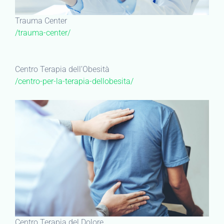
Trauma Center
/trauma-center/
Centro Terapia dell’Obesità
/centro-per-la-terapia-dellobesita/
Centro Terapia del Dolore