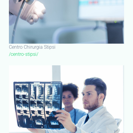
Centro Chirurgia Stipsi
/centro-stipsi/