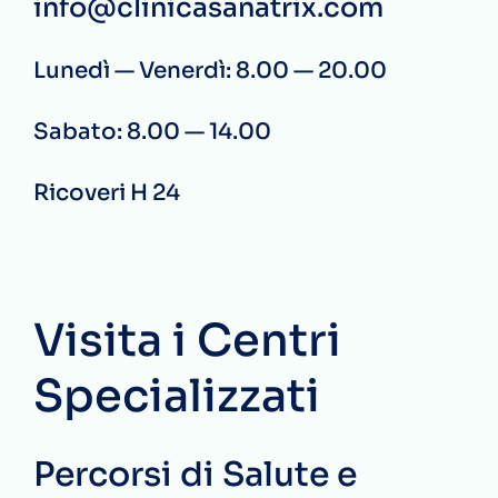
info@clinicasanatrix.com
Lunedì — Venerdì: 8.00 — 20.00
Sabato: 8.00 — 14.00
Ricoveri H 24
Visita i Centri
Specializzati
Percorsi di Salute e