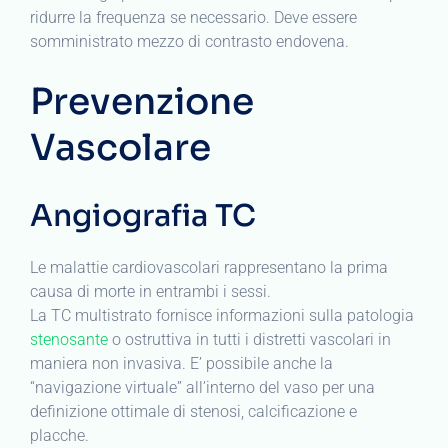
ridurre la frequenza se necessario. Deve essere
somministrato mezzo di contrasto endovena.
Prevenzione
Vascolare
Angiografia TC
Le malattie cardiovascolari rappresentano la prima
causa di morte in entrambi i sessi.
La TC multistrato fornisce informazioni sulla patologia
stenosante
o ostruttiva in tutti i distretti vascolari in
maniera non invasiva. E’ possibile anche la
“navigazione virtuale” all’interno del vaso per una
definizione ottimale di stenosi, calcificazione e
placche.