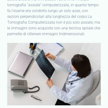
tomografia “assiale” computerizzata, in quanto tempo
fa l’esame era condotto lungo un solo asse, con
sezioni perpendicolari alla lunghezza del corpo.La
Tomografia Computerizzata non è più solo assiale, ma
le immagini sono acquisite con una tecnica spirale che
permette di ottenere immagini tridimensionali.