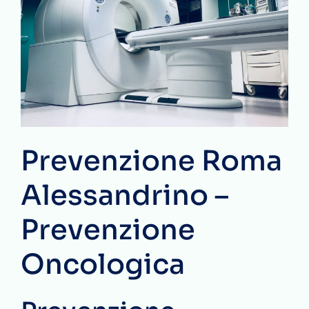
Prevenzione Roma
Alessandrino –
Prevenzione
Oncologica