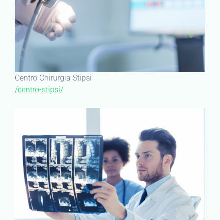
Centro Chirurgia Stipsi
/centro-stipsi/