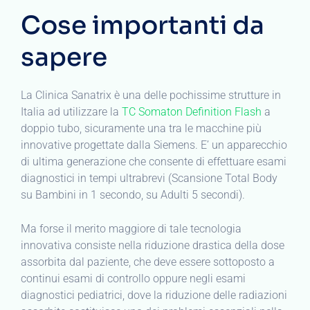
Cose importanti da
sapere
La Clinica Sanatrix è una delle pochissime strutture in
Italia ad utilizzare la
TC Somaton Definition Flash
a
doppio tubo, sicuramente una tra le macchine più
innovative progettate dalla Siemens. E’ un apparecchio
di ultima generazione che consente di effettuare esami
diagnostici in tempi ultrabrevi (Scansione Total Body
su Bambini in 1 secondo, su Adulti 5 secondi).
Ma forse il merito maggiore di tale tecnologia
innovativa consiste nella riduzione drastica della dose
assorbita dal paziente, che deve essere sottoposto a
continui esami di controllo oppure negli esami
diagnostici pediatrici, dove la riduzione delle radiazioni