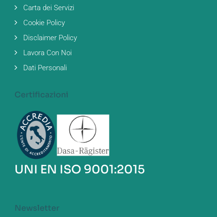
Carta dei Servizi
Cookie Policy
Disclaimer Policy
Lavora Con Noi
Dati Personali
Certificazioni
UNI EN ISO 9001:2015
Newsletter