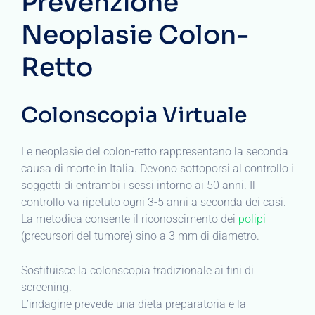
Prevenzione
Neoplasie Colon-
Retto
Colonscopia Virtuale
Le neoplasie del colon-retto rappresentano la seconda
causa di morte in Italia. Devono sottoporsi al controllo i
soggetti di entrambi i sessi intorno ai 50 anni. Il
controllo va ripetuto ogni 3-5 anni a seconda dei casi.
La metodica consente il riconoscimento dei
polipi
(precursori del tumore) sino a 3 mm di diametro.
Sostituisce la colonscopia tradizionale ai fini di
screening.
L’indagine prevede una dieta preparatoria e la