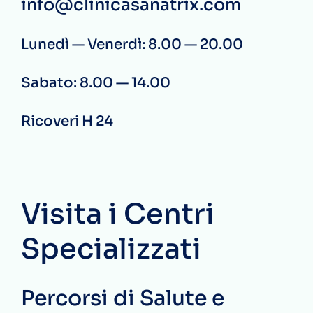
info@clinicasanatrix.com
Lunedì — Venerdì: 8.00 — 20.00
Sabato: 8.00 — 14.00
Ricoveri H 24
Visita i Centri
Specializzati
Percorsi di Salute e