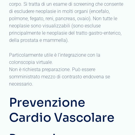
corpo. Si tratta di un esame di screening che consente
di escludere neoplasie in molti organi (encefalo,
polmone, fegato, reni, pancreas, ovaio). Non tutte le
neoplasie sono visualizzabili (sono escluse
principalmente le neoplasie del tratto gastro-enterico,
della prostata e mammella).
Particolarmente utile è l’integrazione con la
colonscopia virtuale.
Non è richiesta preparazione. Può essere
somministrato mezzo di contrasto endovena se
necessario.
Prevenzione
Cardio Vascolare