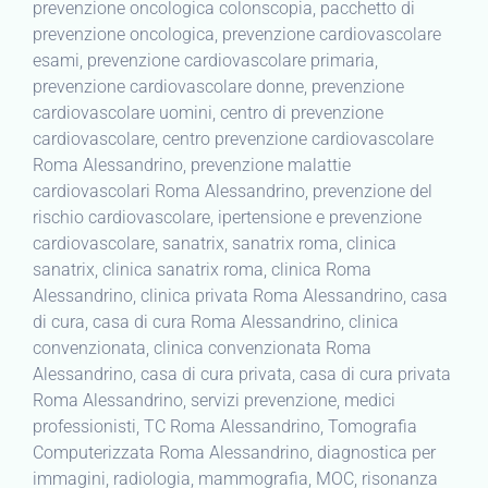
prevenzione oncologica colonscopia, pacchetto di
prevenzione oncologica, prevenzione cardiovascolare
esami, prevenzione cardiovascolare primaria,
prevenzione cardiovascolare donne, prevenzione
cardiovascolare uomini, centro di prevenzione
cardiovascolare, centro prevenzione cardiovascolare
Roma Alessandrino, prevenzione malattie
cardiovascolari Roma Alessandrino, prevenzione del
rischio cardiovascolare, ipertensione e prevenzione
cardiovascolare, sanatrix, sanatrix roma, clinica
sanatrix, clinica sanatrix roma, clinica Roma
Alessandrino, clinica privata Roma Alessandrino, casa
di cura, casa di cura Roma Alessandrino, clinica
convenzionata, clinica convenzionata Roma
Alessandrino, casa di cura privata, casa di cura privata
Roma Alessandrino, servizi prevenzione, medici
professionisti, TC Roma Alessandrino, Tomografia
Computerizzata Roma Alessandrino, diagnostica per
immagini, radiologia, mammografia, MOC, risonanza