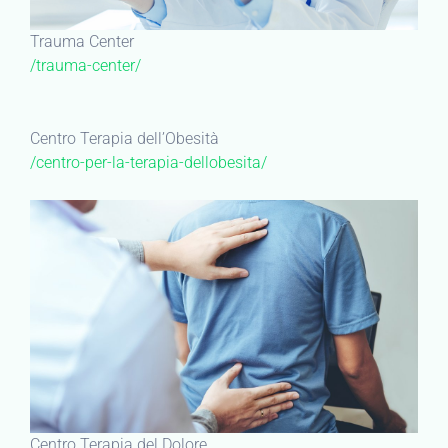
Trauma Center
/trauma-center/
Centro Terapia dell’Obesità
/centro-per-la-terapia-dellobesita/
Centro Terapia del Dolore