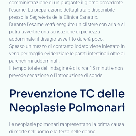
somministrazione di un purgante il giorno precedente
l’esame. La preparazione dettagliata è disponibile
presso la Segreteria della Clinica Sanatrix.
Durante l’esame verrà eseguito un clistere con aria e si
potrà avvertire una sensazione di pienezza
addominale: il disagio avvertito durerà poco.
Spesso un mezzo di contrasto iodato viene iniettato in
vena per meglio evidenziare le pareti intestinali oltre ai
parenchimi addominali.
Il tempo totale dell’indagine è di circa 15 minuti e non
prevede sedazione o l’introduzione di sonde.
Prevenzione TC delle
Neoplasie Polmonari
Le neoplasie polmonari rappresentano la prima causa
di morte nell’uomo e la terza nelle donne.