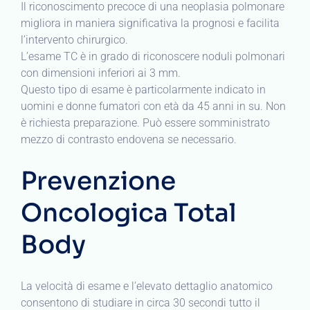
Il riconoscimento precoce di una neoplasia polmonare
migliora in maniera significativa la prognosi e facilita
l’intervento chirurgico.
L’esame TC è in grado di riconoscere noduli polmonari
con dimensioni inferiori ai 3 mm.
Questo tipo di esame è particolarmente indicato in
uomini e donne fumatori con età da 45 anni in su. Non
è richiesta preparazione. Può essere somministrato
mezzo di contrasto endovena se necessario.
Prevenzione
Oncologica Total
Body
La velocità di esame e l’elevato dettaglio anatomico
consentono di studiare in circa 30 secondi tutto il