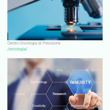
Centro Oncologia di Precisione
/oncologia/