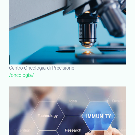
Centro Oncologia di Precisione
/oncologia/