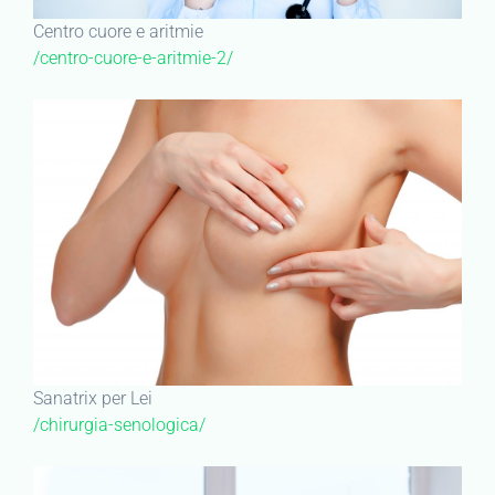
Centro cuore e aritmie
/centro-cuore-e-aritmie-2/
Sanatrix per Lei
/chirurgia-senologica/