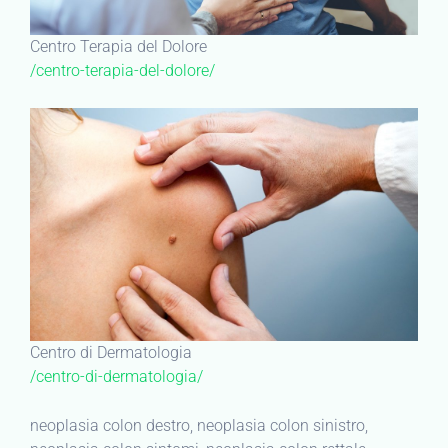
Centro Terapia del Dolore
/centro-terapia-del-dolore/
Centro di Dermatologia
/centro-di-dermatologia/
neoplasia colon destro, neoplasia colon sinistro,