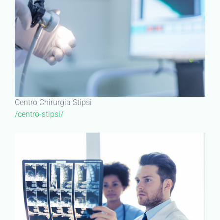
Centro Chirurgia Stipsi
/centro-stipsi/