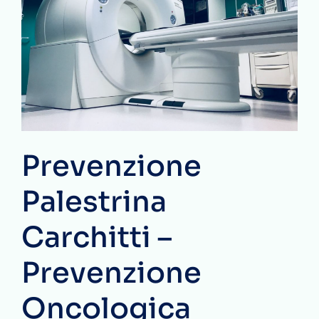
Prevenzione
Palestrina
Carchitti –
Prevenzione
Oncologica