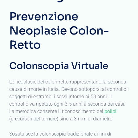
Prevenzione
Neoplasie Colon-
Retto
Colonscopia Virtuale
Le neoplasie del colon-retto rappresentano la seconda
causa di morte in Italia. Devono sottoporsi al controllo i
soggetti di entrambi i sessi intorno ai 50 anni. Il
controllo va ripetuto ogni 3-5 anni a seconda dei casi.
La metodica consente il riconoscimento dei
polipi
(precursori del tumore) sino a 3 mm di diametro.
Sostituisce la colonscopia tradizionale ai fini di