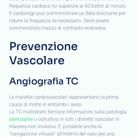
frequenza cardiaca no superiore ai 60 battiti al minuto.
Il cardiologo può somministrare un Beta bloccante per
ridurre la frequenza se necessario. Deve essere
somministrato mezzo di contrasto endovena.
Prevenzione
Vascolare
Angiografia TC
Le malattie cardiovascolari rappresentano la prima
causa di morte in entrambi i sessi.
La TC multistrato fornisce informazioni sulla patologia
stenosante
o ostruttiva in tutti i distretti vascolari in
maniera non invasiva. E’ possibile anche la
“navigazione virtuale” all’interno del vaso per una