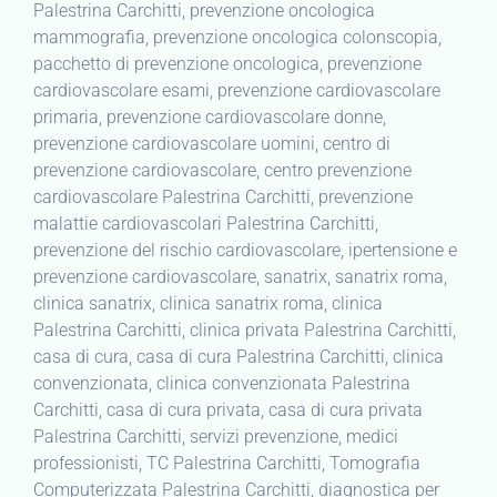
Palestrina Carchitti, prevenzione oncologica
mammografia, prevenzione oncologica colonscopia,
pacchetto di prevenzione oncologica, prevenzione
cardiovascolare esami, prevenzione cardiovascolare
primaria, prevenzione cardiovascolare donne,
prevenzione cardiovascolare uomini, centro di
prevenzione cardiovascolare, centro prevenzione
cardiovascolare Palestrina Carchitti, prevenzione
malattie cardiovascolari Palestrina Carchitti,
prevenzione del rischio cardiovascolare, ipertensione e
prevenzione cardiovascolare, sanatrix, sanatrix roma,
clinica sanatrix, clinica sanatrix roma, clinica
Palestrina Carchitti, clinica privata Palestrina Carchitti,
casa di cura, casa di cura Palestrina Carchitti, clinica
convenzionata, clinica convenzionata Palestrina
Carchitti, casa di cura privata, casa di cura privata
Palestrina Carchitti, servizi prevenzione, medici
professionisti, TC Palestrina Carchitti, Tomografia
Computerizzata Palestrina Carchitti, diagnostica per