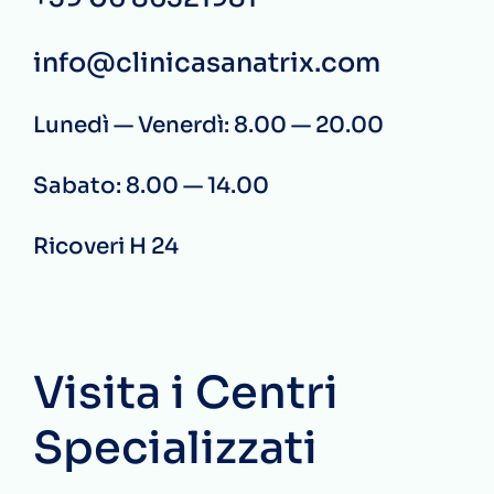
info@clinicasanatrix.com
Lunedì — Venerdì: 8.00 — 20.00
Sabato: 8.00 — 14.00
Ricoveri H 24
Visita i Centri
Specializzati