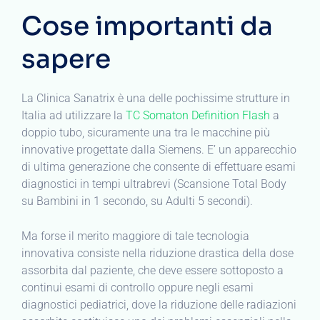
Cose importanti da
sapere
La Clinica Sanatrix è una delle pochissime strutture in
Italia ad utilizzare la
TC Somaton Definition Flash
a
doppio tubo, sicuramente una tra le macchine più
innovative progettate dalla Siemens. E’ un apparecchio
di ultima generazione che consente di effettuare esami
diagnostici in tempi ultrabrevi (Scansione Total Body
su Bambini in 1 secondo, su Adulti 5 secondi).
Ma forse il merito maggiore di tale tecnologia
innovativa consiste nella riduzione drastica della dose
assorbita dal paziente, che deve essere sottoposto a
continui esami di controllo oppure negli esami
diagnostici pediatrici, dove la riduzione delle radiazioni