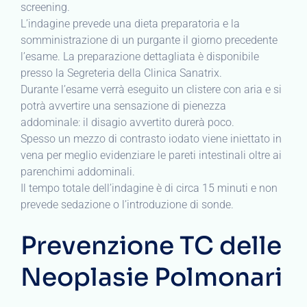
screening.
L’indagine prevede una dieta preparatoria e la
somministrazione di un purgante il giorno precedente
l’esame. La preparazione dettagliata è disponibile
presso la Segreteria della Clinica Sanatrix.
Durante l’esame verrà eseguito un clistere con aria e si
potrà avvertire una sensazione di pienezza
addominale: il disagio avvertito durerà poco.
Spesso un mezzo di contrasto iodato viene iniettato in
vena per meglio evidenziare le pareti intestinali oltre ai
parenchimi addominali.
Il tempo totale dell’indagine è di circa 15 minuti e non
prevede sedazione o l’introduzione di sonde.
Prevenzione TC delle
Neoplasie Polmonari