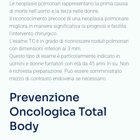
Le neoplasie polmonari rappresentano la prima causa
di morte nell’uomo e la terza nelle donne.
Il riconoscimento precoce di una neoplasia polmonare
migliora in maniera significativa la prognosi e facilita
l’intervento chirurgico.
L’esame TC è in grado di riconoscere noduli polmonari
con dimensioni inferiori ai 3 mm.
Questo tipo di esame è particolarmente indicato in
uomini e donne fumatori con età da 45 anni in su. Non
è richiesta preparazione. Può essere somministrato
mezzo di contrasto endovena se necessario.
Prevenzione
Oncologica Total
Body