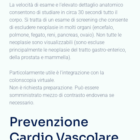
La velocità di esame e l’elevato dettaglio anatomico
consentono di studiare in circa 30 secondi tutto il
corpo. Si tratta di un esame di screening che consente
di escludere neoplasie in molti organi (encefalo,
polmone, fegato, reni, pancreas, ovaio). Non tutte le
neoplasie sono visualizzabili (sono escluse
principalmente le neoplasie del tratto gastro-enterico,
della prostata e mammella).
Particolarmente utile è l’integrazione con la
colonscopia virtuale.
Non è richiesta preparazione. Può essere
somministrato mezzo di contrasto endovena se
necessario.
Prevenzione
Cardio Vascolare