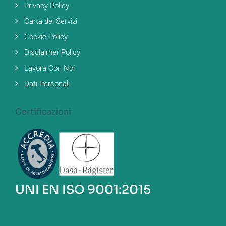
Privacy Policy
Carta dei Servizi
Cookie Policy
Disclaimer Policy
Lavora Con Noi
Dati Personali
Certificazioni
UNI EN ISO 9001:2015