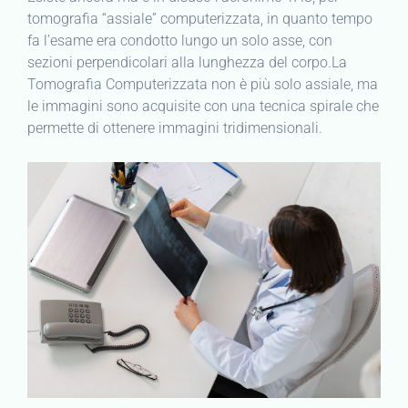
tomografia “assiale” computerizzata, in quanto tempo
fa l’esame era condotto lungo un solo asse, con
sezioni perpendicolari alla lunghezza del corpo.La
Tomografia Computerizzata non è più solo assiale, ma
le immagini sono acquisite con una tecnica spirale che
permette di ottenere immagini tridimensionali.