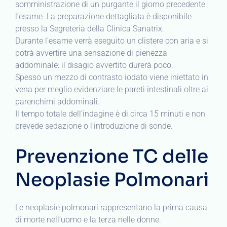
somministrazione di un purgante il giorno precedente
l’esame. La preparazione dettagliata è disponibile
presso la Segreteria della Clinica Sanatrix.
Durante l’esame verrà eseguito un clistere con aria e si
potrà avvertire una sensazione di pienezza
addominale: il disagio avvertito durerà poco.
Spesso un mezzo di contrasto iodato viene iniettato in
vena per meglio evidenziare le pareti intestinali oltre ai
parenchimi addominali.
Il tempo totale dell’indagine è di circa 15 minuti e non
prevede sedazione o l’introduzione di sonde.
Prevenzione TC delle
Neoplasie Polmonari
Le neoplasie polmonari rappresentano la prima causa
di morte nell’uomo e la terza nelle donne.