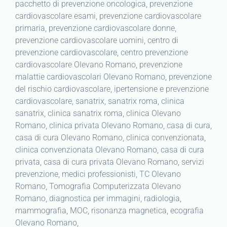
pacchetto di prevenzione oncologica, prevenzione
cardiovascolare esami, prevenzione cardiovascolare
primaria, prevenzione cardiovascolare donne,
prevenzione cardiovascolare uomini, centro di
prevenzione cardiovascolare, centro prevenzione
cardiovascolare Olevano Romano, prevenzione
malattie cardiovascolari Olevano Romano, prevenzione
del rischio cardiovascolare, ipertensione e prevenzione
cardiovascolare, sanatrix, sanatrix roma, clinica
sanatrix, clinica sanatrix roma, clinica Olevano
Romano, clinica privata Olevano Romano, casa di cura,
casa di cura Olevano Romano, clinica convenzionata,
clinica convenzionata Olevano Romano, casa di cura
privata, casa di cura privata Olevano Romano, servizi
prevenzione, medici professionisti, TC Olevano
Romano, Tomografia Computerizzata Olevano
Romano, diagnostica per immagini, radiologia,
mammografia, MOC, risonanza magnetica, ecografia
Olevano Romano,