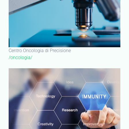
Centro Oncologia di Precisione
/oncologia/