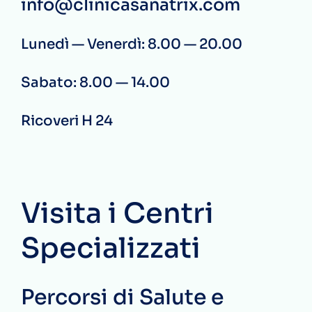
info@clinicasanatrix.com
Lunedì — Venerdì: 8.00 — 20.00
Sabato: 8.00 — 14.00
Ricoveri H 24
Visita i Centri
Specializzati
Percorsi di Salute e