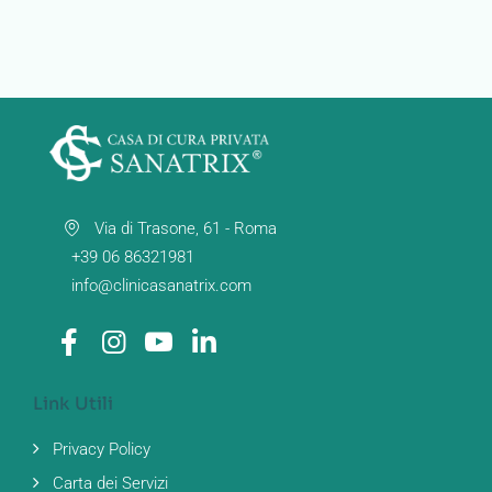
Via di Trasone, 61 - Roma
+39 06 86321981
info@clinicasanatrix.com
Link Utili
Privacy Policy
Carta dei Servizi