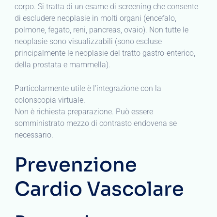
corpo. Si tratta di un esame di screening che consente
di escludere neoplasie in molti organi (encefalo,
polmone, fegato, reni, pancreas, ovaio). Non tutte le
neoplasie sono visualizzabili (sono escluse
principalmente le neoplasie del tratto gastro-enterico,
della prostata e mammella).
Particolarmente utile è l’integrazione con la
colonscopia virtuale.
Non è richiesta preparazione. Può essere
somministrato mezzo di contrasto endovena se
necessario.
Prevenzione
Cardio Vascolare