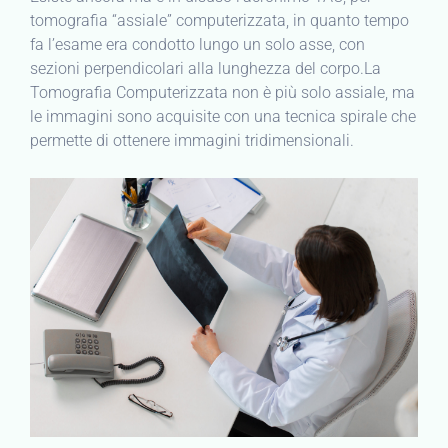
tomografia “assiale” computerizzata, in quanto tempo
fa l’esame era condotto lungo un solo asse, con
sezioni perpendicolari alla lunghezza del corpo.La
Tomografia Computerizzata non è più solo assiale, ma
le immagini sono acquisite con una tecnica spirale che
permette di ottenere immagini tridimensionali.