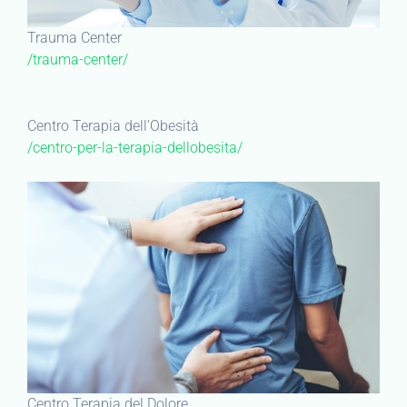
Trauma Center
/trauma-center/
Centro Terapia dell’Obesità
/centro-per-la-terapia-dellobesita/
Centro Terapia del Dolore