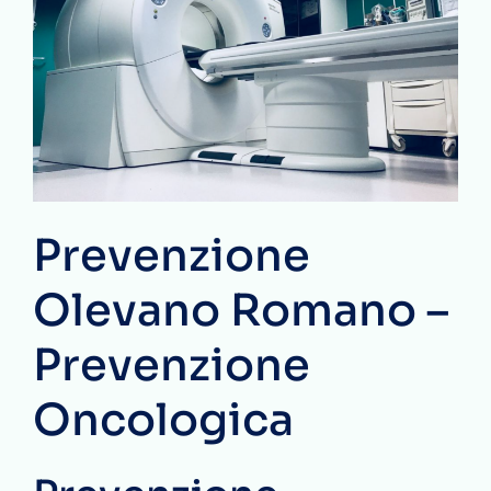
Prevenzione
Olevano Romano –
Prevenzione
Oncologica