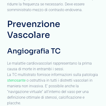
ridurre la frequenza se necessario. Deve essere
somministrato mezzo di contrasto endovena.
Prevenzione
Vascolare
Angiografia TC
Le malattie cardiovascolari rappresentano la prima
causa di morte in entrambi i sessi.
La TC multistrato fornisce informazioni sulla patologia
stenosante
o ostruttiva in tutti i distretti vascolari in
maniera non invasiva. E’ possibile anche la
“navigazione virtuale” all’interno del vaso per una
definizione ottimale di stenosi, calcificazione e
placche.