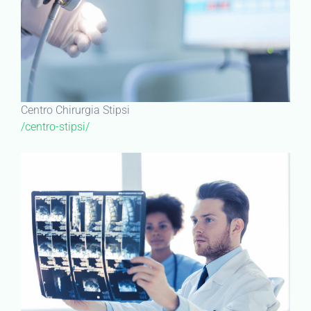
Centro Chirurgia Stipsi
/centro-stipsi/