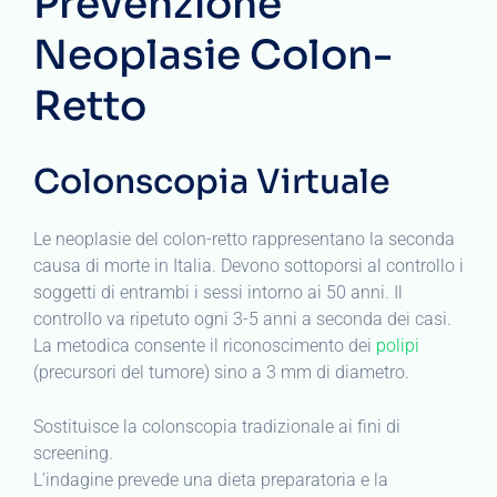
Prevenzione
Neoplasie Colon-
Retto
Colonscopia Virtuale
Le neoplasie del colon-retto rappresentano la seconda
causa di morte in Italia. Devono sottoporsi al controllo i
soggetti di entrambi i sessi intorno ai 50 anni. Il
controllo va ripetuto ogni 3-5 anni a seconda dei casi.
La metodica consente il riconoscimento dei
polipi
(precursori del tumore) sino a 3 mm di diametro.
Sostituisce la colonscopia tradizionale ai fini di
screening.
L’indagine prevede una dieta preparatoria e la