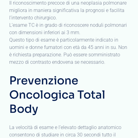
Il riconoscimento precoce di una neoplasia polmonare
migliora in maniera significativa la prognosi e facilita
l’intervento chirurgico.
L’esame TC è in grado di riconoscere noduli polmonari
con dimensioni inferiori ai 3 mm.
Questo tipo di esame è particolarmente indicato in
uomini e donne fumatori con età da 45 anni in su. Non
è richiesta preparazione. Può essere somministrato
mezzo di contrasto endovena se necessario.
Prevenzione
Oncologica Total
Body
La velocità di esame e l’elevato dettaglio anatomico
consentono di studiare in circa 30 secondi tutto il