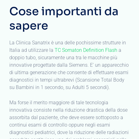
Cose importanti da
sapere
La Clinica Sanatrix è una delle pochissime strutture in
Italia ad utilizzare la
TC Somaton Definition Flash
a
doppio tubo, sicuramente una tra le macchine più
innovative progettate dalla Siemens. E’ un apparecchio
di ultima generazione che consente di effettuare esami
diagnostici in tempi ultrabrevi (Scansione Total Body
su Bambini in 1 secondo, su Adulti 5 secondi).
Ma forse il merito maggiore di tale tecnologia
innovativa consiste nella riduzione drastica della dose
assorbita dal paziente, che deve essere sottoposto a
continui esami di controllo oppure negli esami
diagnostici pediatrici, dove la riduzione delle radiazioni