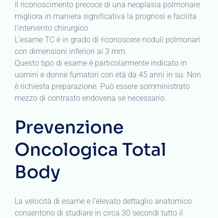
Il riconoscimento precoce di una neoplasia polmonare
migliora in maniera significativa la prognosi e facilita
l’intervento chirurgico.
L’esame TC è in grado di riconoscere noduli polmonari
con dimensioni inferiori ai 3 mm.
Questo tipo di esame è particolarmente indicato in
uomini e donne fumatori con età da 45 anni in su. Non
è richiesta preparazione. Può essere somministrato
mezzo di contrasto endovena se necessario.
Prevenzione
Oncologica Total
Body
La velocità di esame e l’elevato dettaglio anatomico
consentono di studiare in circa 30 secondi tutto il