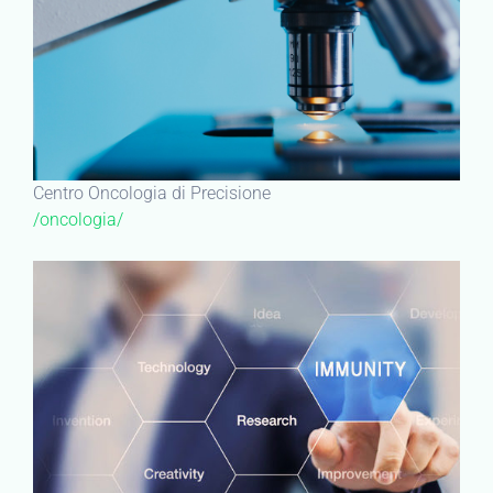
Centro Oncologia di Precisione
/oncologia/