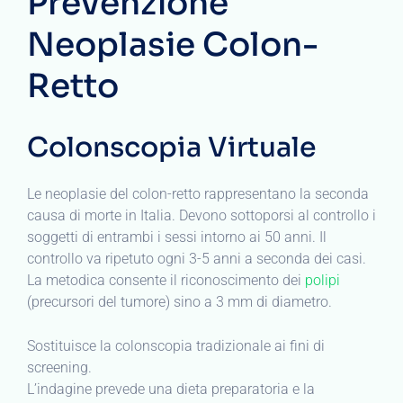
Prevenzione
Neoplasie Colon-
Retto
Colonscopia Virtuale
Le neoplasie del colon-retto rappresentano la seconda
causa di morte in Italia. Devono sottoporsi al controllo i
soggetti di entrambi i sessi intorno ai 50 anni. Il
controllo va ripetuto ogni 3-5 anni a seconda dei casi.
La metodica consente il riconoscimento dei
polipi
(precursori del tumore) sino a 3 mm di diametro.
Sostituisce la colonscopia tradizionale ai fini di
screening.
L’indagine prevede una dieta preparatoria e la