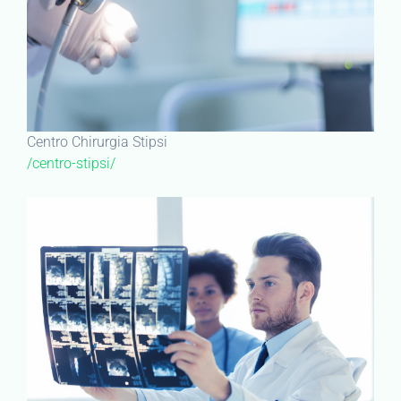
Centro Chirurgia Stipsi
/centro-stipsi/