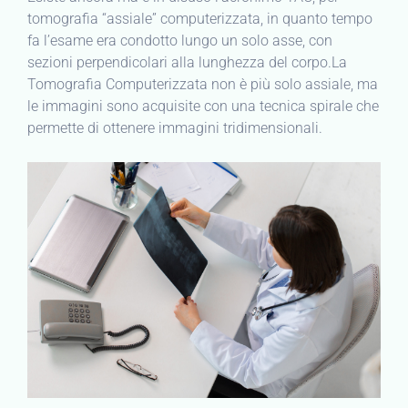
tomografia “assiale” computerizzata, in quanto tempo
fa l’esame era condotto lungo un solo asse, con
sezioni perpendicolari alla lunghezza del corpo.La
Tomografia Computerizzata non è più solo assiale, ma
le immagini sono acquisite con una tecnica spirale che
permette di ottenere immagini tridimensionali.