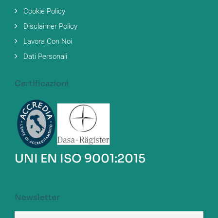
Cookie Policy
Disclaimer Policy
Lavora Con Noi
Dati Personali
Certificazioni
UNI EN ISO 9001:2015
Newsletter