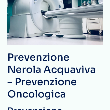
Prevenzione
Nerola Acquaviva
– Prevenzione
Oncologica