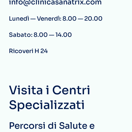
info@clinicasanatrix.com
Lunedì — Venerdì: 8.00 — 20.00
Sabato: 8.00 — 14.00
Ricoveri H 24
Visita i Centri
Specializzati
Percorsi di Salute e