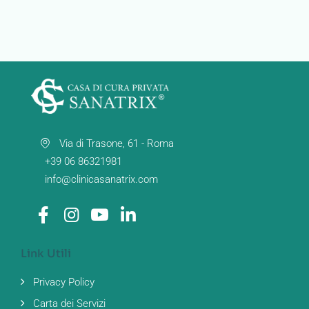
Via di Trasone, 61 - Roma
+39 06 86321981
info@clinicasanatrix.com
Link Utili
Privacy Policy
Carta dei Servizi