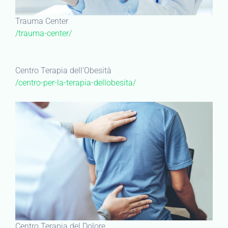
Trauma Center
/trauma-center/
Centro Terapia dell’Obesità
/centro-per-la-terapia-dellobesita/
Centro Terapia del Dolore