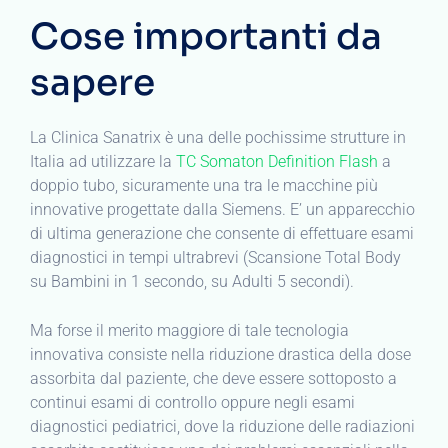
Cose importanti da
sapere
La Clinica Sanatrix è una delle pochissime strutture in
Italia ad utilizzare la
TC Somaton Definition Flash
a
doppio tubo, sicuramente una tra le macchine più
innovative progettate dalla Siemens. E’ un apparecchio
di ultima generazione che consente di effettuare esami
diagnostici in tempi ultrabrevi (Scansione Total Body
su Bambini in 1 secondo, su Adulti 5 secondi).
Ma forse il merito maggiore di tale tecnologia
innovativa consiste nella riduzione drastica della dose
assorbita dal paziente, che deve essere sottoposto a
continui esami di controllo oppure negli esami
diagnostici pediatrici, dove la riduzione delle radiazioni