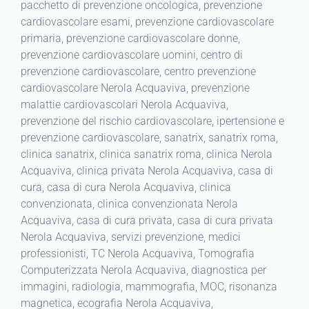
pacchetto di prevenzione oncologica, prevenzione
cardiovascolare esami, prevenzione cardiovascolare
primaria, prevenzione cardiovascolare donne,
prevenzione cardiovascolare uomini, centro di
prevenzione cardiovascolare, centro prevenzione
cardiovascolare Nerola Acquaviva, prevenzione
malattie cardiovascolari Nerola Acquaviva,
prevenzione del rischio cardiovascolare, ipertensione e
prevenzione cardiovascolare, sanatrix, sanatrix roma,
clinica sanatrix, clinica sanatrix roma, clinica Nerola
Acquaviva, clinica privata Nerola Acquaviva, casa di
cura, casa di cura Nerola Acquaviva, clinica
convenzionata, clinica convenzionata Nerola
Acquaviva, casa di cura privata, casa di cura privata
Nerola Acquaviva, servizi prevenzione, medici
professionisti, TC Nerola Acquaviva, Tomografia
Computerizzata Nerola Acquaviva, diagnostica per
immagini, radiologia, mammografia, MOC, risonanza
magnetica, ecografia Nerola Acquaviva,