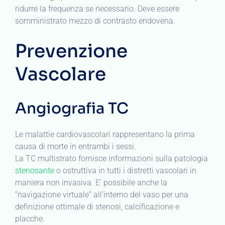
ridurre la frequenza se necessario. Deve essere
somministrato mezzo di contrasto endovena.
Prevenzione
Vascolare
Angiografia TC
Le malattie cardiovascolari rappresentano la prima
causa di morte in entrambi i sessi.
La TC multistrato fornisce informazioni sulla patologia
stenosante
o ostruttiva in tutti i distretti vascolari in
maniera non invasiva. E’ possibile anche la
“navigazione virtuale” all’interno del vaso per una
definizione ottimale di stenosi, calcificazione e
placche.