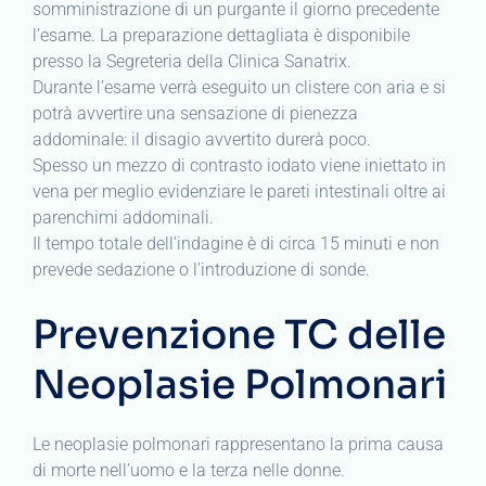
somministrazione di un purgante il giorno precedente
l’esame. La preparazione dettagliata è disponibile
presso la Segreteria della Clinica Sanatrix.
Durante l’esame verrà eseguito un clistere con aria e si
potrà avvertire una sensazione di pienezza
addominale: il disagio avvertito durerà poco.
Spesso un mezzo di contrasto iodato viene iniettato in
vena per meglio evidenziare le pareti intestinali oltre ai
parenchimi addominali.
Il tempo totale dell’indagine è di circa 15 minuti e non
prevede sedazione o l’introduzione di sonde.
Prevenzione TC delle
Neoplasie Polmonari
Le neoplasie polmonari rappresentano la prima causa
di morte nell’uomo e la terza nelle donne.