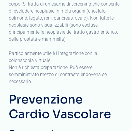
corpo. Si tratta di un esame di screening che consente
di escludere neoplasie in molti organi (encefalo,
polmone, fegato, reni, pancreas, ovaio). Non tutte le
neoplasie sono visualizzabili (sono escluse
principalmente le neoplasie del tratto gastro-enterico,
della prostata e mammella).
Particolarmente utile è l’integrazione con la
colonscopia virtuale.
Non è richiesta preparazione. Può essere
somministrato mezzo di contrasto endovena se
necessario.
Prevenzione
Cardio Vascolare