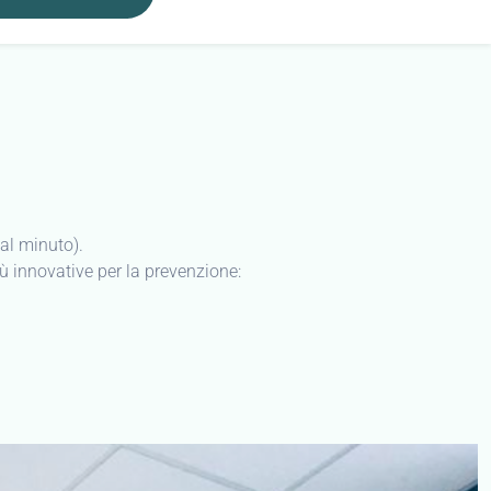
 al minuto).
ù innovative per la prevenzione: