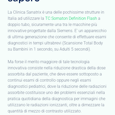
La Clinica Sanatrix è una delle pochissime strutture in
Italia ad utilizzare la
TC Somaton Definition Flash
a
doppio tubo, sicuramente una tra le macchine più
innovative progettate dalla Siemens. E’ un apparecchio
di ultima generazione che consente di effettuare esami
diagnostici in tempi ultrabrevi (Scansione Total Body
su Bambini in 1 secondo, su Adulti 5 secondi).
Ma forse il merito maggiore di tale tecnologia
innovativa consiste nella riduzione drastica della dose
assorbita dal paziente, che deve essere sottoposto a
continui esami di controllo oppure negli esami
diagnostici pediatrici, dove la riduzione delle radiazioni
assorbite costituisce uno dei problemi essenziali nella
pratica quotidiana della diagnostica per immagini che
utilizzano le radiazioni ionizzanti, oltre a dimezzare la
quantità di mezzo di contrasto utilizzato.