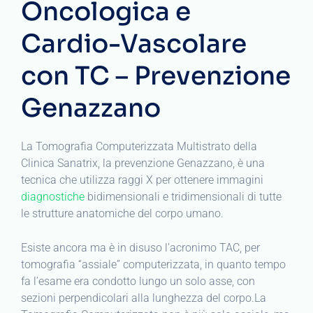
Oncologica e
Cardio-Vascolare
con TC – Prevenzione
Genazzano
La Tomografia Computerizzata Multistrato della
Clinica Sanatrix, la prevenzione Genazzano, è una
tecnica che utilizza raggi X per ottenere immagini
diagnostiche
bidimensionali e tridimensionali di tutte
le strutture anatomiche del corpo umano.
Esiste ancora ma è in disuso l’acronimo TAC, per
tomografia “assiale” computerizzata, in quanto tempo
fa l’esame era condotto lungo un solo asse, con
sezioni perpendicolari alla lunghezza del corpo.La