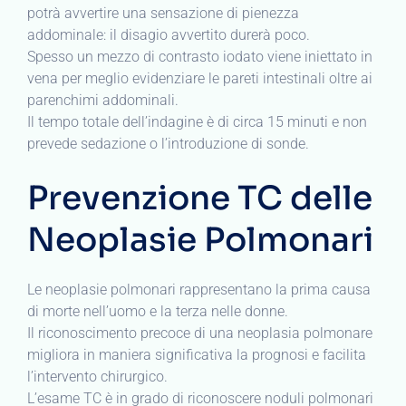
potrà avvertire una sensazione di pienezza
addominale: il disagio avvertito durerà poco.
Spesso un mezzo di contrasto iodato viene iniettato in
vena per meglio evidenziare le pareti intestinali oltre ai
parenchimi addominali.
Il tempo totale dell’indagine è di circa 15 minuti e non
prevede sedazione o l’introduzione di sonde.
Prevenzione TC delle
Neoplasie Polmonari
Le neoplasie polmonari rappresentano la prima causa
di morte nell’uomo e la terza nelle donne.
Il riconoscimento precoce di una neoplasia polmonare
migliora in maniera significativa la prognosi e facilita
l’intervento chirurgico.
L’esame TC è in grado di riconoscere noduli polmonari