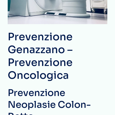
Prevenzione
Genazzano –
Prevenzione
Oncologica
Prevenzione
Neoplasie Colon-