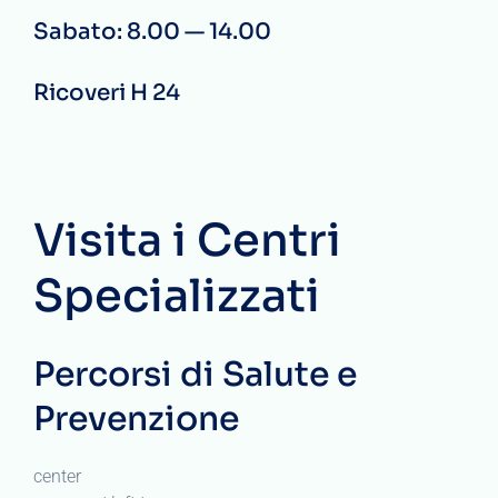
Sabato: 8.00 — 14.00
Ricoveri H 24
Visita i Centri
Specializzati
Percorsi di Salute e
Prevenzione
center