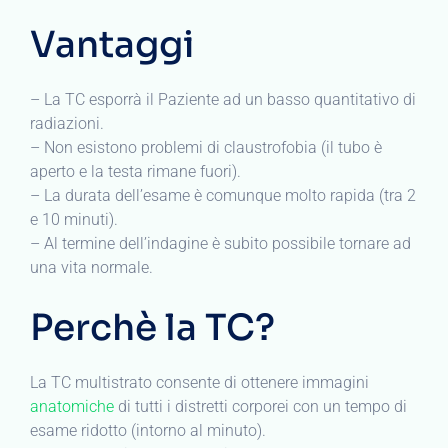
Vantaggi
– La TC esporrà il Paziente ad un basso quantitativo di
radiazioni.
– Non esistono problemi di claustrofobia (il tubo è
aperto e la testa rimane fuori).
– La durata dell’esame è comunque molto rapida (tra 2
e 10 minuti).
– Al termine dell’indagine è subito possibile tornare ad
una vita normale.
Perchè la TC?
La TC multistrato consente di ottenere immagini
anatomiche
di tutti i distretti corporei con un tempo di
esame ridotto (intorno al minuto).