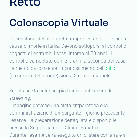
Retto
Colonscopia Virtuale
Le neoplasie del colon-retto rappresentano la seconda
causa di morte in Italia. Devono sottoporsi al controllo i
soggetti di entrambi i sessi intorno ai 50 anni. Il
controllo va ripetuto ogni 3-5 anni a seconda dei casi.
La metodica consente il riconoscimento dei
polipi
(precursori del tumore) sino a 3 mm di diametro.
Sostituisce la colonscopia tradizionale ai fini di
screening.
L’indagine prevede una dieta preparatoria e la
somministrazione di un purgante il giorno precedente
l’esame. La preparazione dettagliata è disponibile
presso la Segreteria della Clinica Sanatrix.
Durante l’esame verrà eseguito un clistere con aria e si