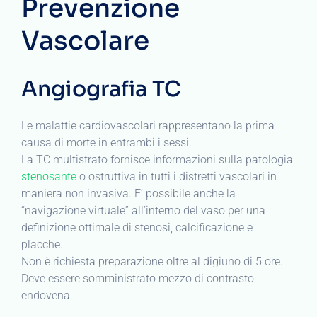
Prevenzione
Vascolare
Angiografia TC
Le malattie cardiovascolari rappresentano la prima
causa di morte in entrambi i sessi.
La TC multistrato fornisce informazioni sulla patologia
stenosante
o ostruttiva in tutti i distretti vascolari in
maniera non invasiva. E’ possibile anche la
“navigazione virtuale” all’interno del vaso per una
definizione ottimale di stenosi, calcificazione e
placche.
Non è richiesta preparazione oltre al digiuno di 5 ore.
Deve essere somministrato mezzo di contrasto
endovena.