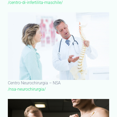
/centro-di-infertilita-maschile/
Centro Neurochirurgia – NSA
/nsa-neurochirurgia/