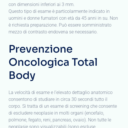
con dimensioni inferiori ai 3 mm.
Questo tipo di esame è particolarmente indicato in
uomini e donne fumatori con età da 45 anni in su. Non
è richiesta preparazione. Può essere somministrato
mezzo di contrasto endovena se necessario.
Prevenzione
Oncologica Total
Body
La velocità di esame e l’elevato dettaglio anatomico
consentono di studiare in circa 30 secondi tutto il
corpo. Si tratta di un esame di screening che consente
di escludere neoplasie in molti organi (encefalo,
polmone, fegato, reni, pancreas, ovaio). Non tutte le
neoplasie sono visualizzabili (sono escluse