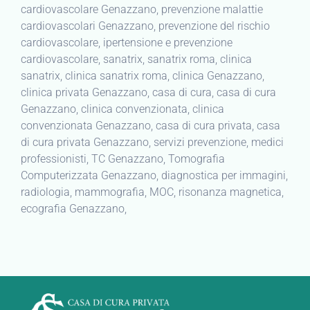
cardiovascolare Genazzano, prevenzione malattie
cardiovascolari Genazzano, prevenzione del rischio
cardiovascolare, ipertensione e prevenzione
cardiovascolare, sanatrix, sanatrix roma, clinica
sanatrix, clinica sanatrix roma, clinica Genazzano,
clinica privata Genazzano, casa di cura, casa di cura
Genazzano, clinica convenzionata, clinica
convenzionata Genazzano, casa di cura privata, casa
di cura privata Genazzano, servizi prevenzione, medici
professionisti, TC Genazzano, Tomografia
Computerizzata Genazzano, diagnostica per immagini,
radiologia, mammografia, MOC, risonanza magnetica,
ecografia Genazzano,