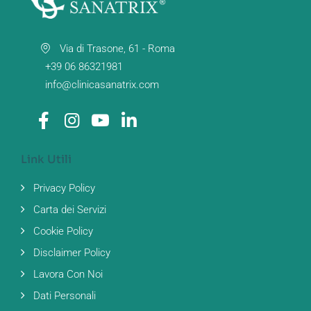
Via di Trasone, 61 - Roma
+39 06 86321981
info@clinicasanatrix.com
Link Utili
Privacy Policy
Carta dei Servizi
Cookie Policy
Disclaimer Policy
Lavora Con Noi
Dati Personali