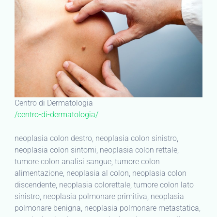
Centro di Dermatologia
/centro-di-dermatologia/
neoplasia colon destro, neoplasia colon sinistro,
neoplasia colon sintomi, neoplasia colon rettale,
tumore colon analisi sangue, tumore colon
alimentazione, neoplasia al colon, neoplasia colon
discendente, neoplasia colorettale, tumore colon lato
sinistro, neoplasia polmonare primitiva, neoplasia
polmonare benigna, neoplasia polmonare metastatica,