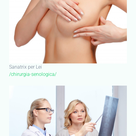
Sanatrix per Lei
/chirurgia-senologica/