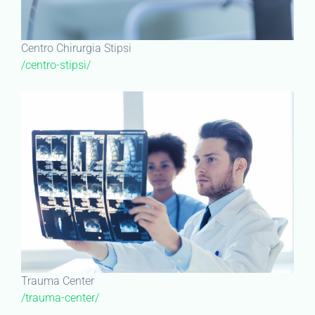
Centro Chirurgia Stipsi
/centro-stipsi/
Trauma Center
/trauma-center/