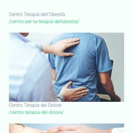
Centro Terapia dell’Obesità
/centro-per-la-terapia-dellobesita/
Centro Terapia del Dolore
/centro-terapia-del-dolore/