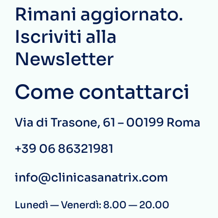
Rimani aggiornato.
Iscriviti alla
Newsletter
Come contattarci
Via di Trasone, 61 – 00199 Roma
+39 06 86321981
info@clinicasanatrix.com
Lunedì — Venerdì: 8.00 — 20.00