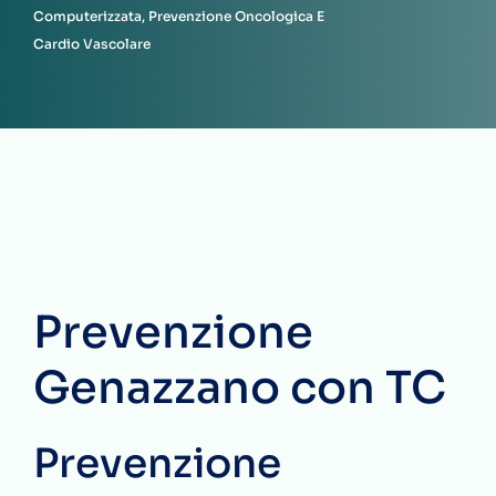
Computerizzata, Prevenzione Oncologica E
Cardio Vascolare
Prevenzione
Genazzano con TC
Prevenzione