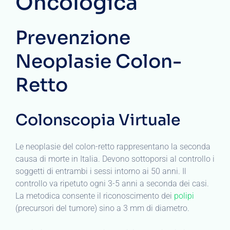
Oncologica
Prevenzione
Neoplasie Colon-
Retto
Colonscopia Virtuale
Le neoplasie del colon-retto rappresentano la seconda
causa di morte in Italia. Devono sottoporsi al controllo i
soggetti di entrambi i sessi intorno ai 50 anni. Il
controllo va ripetuto ogni 3-5 anni a seconda dei casi.
La metodica consente il riconoscimento dei
polipi
(precursori del tumore) sino a 3 mm di diametro.