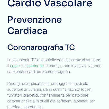
Cardio Vascolare
Prevenzione
Cardiaca
Coronarografia TC
La tecnologia TC disponibile oggi consente di studiare
il
cuore
e le
coronarie
in maniera non invasiva evitando
cateterismi cardiaci e coronarografia.
L’indagine è indicata sia nei soggetti sani di età
superiore ai 50 anni, sia in quelli “a rischio” (obesi,
fumatori, diabetici, con familiarità per patologie
coronariche) sia in quelli già sofferenti o operati per
patologia coronarica.