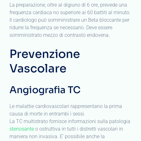
La preparazione, oltre al digiuno di 6 ore, prevede una
frequenza cardiaca no superiore ai 60 battiti al minuto.
Il cardiologo può somministrare un Beta bloccante per
ridurre la frequenza se necessario. Deve essere
somministrato mezzo di contrasto endovena.
Prevenzione
Vascolare
Angiografia TC
Le malattie cardiovascolari rappresentano la prima
causa di morte in entrambi i sessi.
La TC multistrato fornisce informazioni sulla patologia
stenosante
o ostruttiva in tutti i distretti vascolari in
maniera non invasiva. E’ possibile anche la