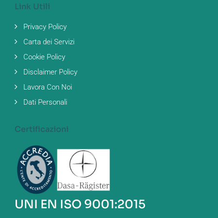
Link Utili
Privacy Policy
Carta dei Servizi
Cookie Policy
Disclaimer Policy
Lavora Con Noi
Dati Personali
Certificazioni
UNI EN ISO 9001:2015