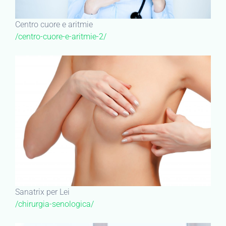
Centro cuore e aritmie
/centro-cuore-e-aritmie-2/
Sanatrix per Lei
/chirurgia-senologica/