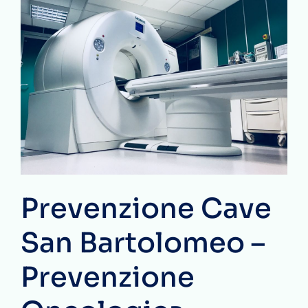
Prevenzione Cave
San Bartolomeo –
Prevenzione