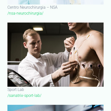
Centro Neurochirurgia – NSA
/nsa-neurochirurgia/
Sport Lab
/sanatrix-sport-lab/