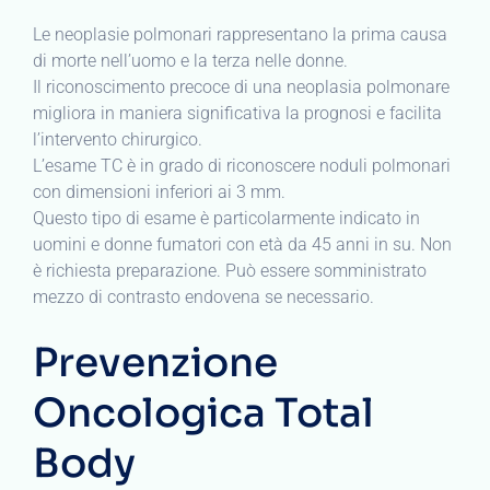
Le neoplasie polmonari rappresentano la prima causa
di morte nell’uomo e la terza nelle donne.
Il riconoscimento precoce di una neoplasia polmonare
migliora in maniera significativa la prognosi e facilita
l’intervento chirurgico.
L’esame TC è in grado di riconoscere noduli polmonari
con dimensioni inferiori ai 3 mm.
Questo tipo di esame è particolarmente indicato in
uomini e donne fumatori con età da 45 anni in su. Non
è richiesta preparazione. Può essere somministrato
mezzo di contrasto endovena se necessario.
Prevenzione
Oncologica Total
Body