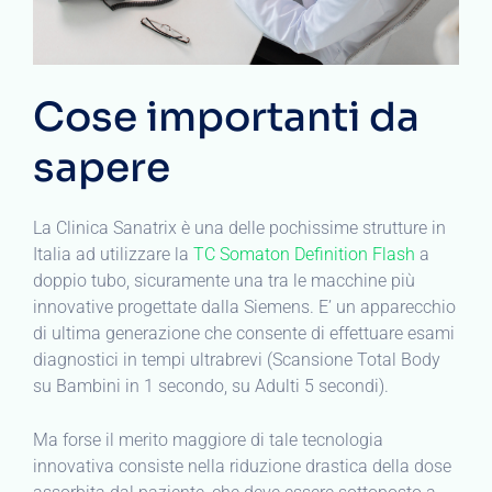
Cose importanti da
sapere
La Clinica Sanatrix è una delle pochissime strutture in
Italia ad utilizzare la
TC Somaton Definition Flash
a
doppio tubo, sicuramente una tra le macchine più
innovative progettate dalla Siemens. E’ un apparecchio
di ultima generazione che consente di effettuare esami
diagnostici in tempi ultrabrevi (Scansione Total Body
su Bambini in 1 secondo, su Adulti 5 secondi).
Ma forse il merito maggiore di tale tecnologia
innovativa consiste nella riduzione drastica della dose