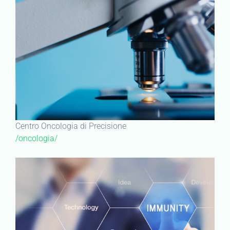
Centro Oncologia di Precisione
/oncologia/