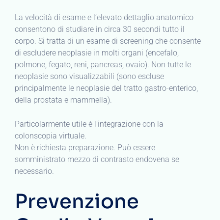
La velocità di esame e l’elevato dettaglio anatomico
consentono di studiare in circa 30 secondi tutto il
corpo. Si tratta di un esame di screening che consente
di escludere neoplasie in molti organi (encefalo,
polmone, fegato, reni, pancreas, ovaio). Non tutte le
neoplasie sono visualizzabili (sono escluse
principalmente le neoplasie del tratto gastro-enterico,
della prostata e mammella).
Particolarmente utile è l’integrazione con la
colonscopia virtuale.
Non è richiesta preparazione. Può essere
somministrato mezzo di contrasto endovena se
necessario.
Prevenzione