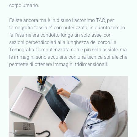
corpo umano.
Esiste ancora ma è in disuso l’acronimo TAC, per
tomografia “assiale” computerizzata, in quanto tempo
fa l’esame era condotto lungo un solo asse, con
sezioni perpendicolari alla lunghezza del corpo.La
Tomografia Computerizzata non è più solo assiale, ma
le immagini sono acquisite con una tecnica spirale che
permette di ottenere immagini tridimensionali.