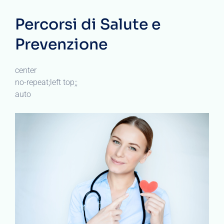
Percorsi di Salute e
Prevenzione
center
no-repeat;left top;;
auto