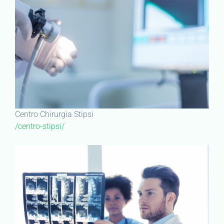
Centro Chirurgia Stipsi
/centro-stipsi/