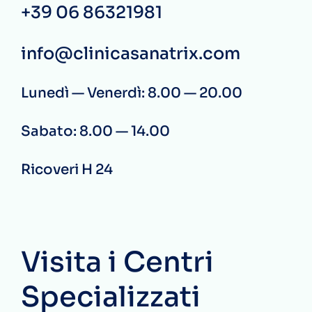
+39 06 86321981
info@clinicasanatrix.com
Lunedì — Venerdì: 8.00 — 20.00
Sabato: 8.00 — 14.00
Ricoveri H 24
Visita i Centri
Specializzati