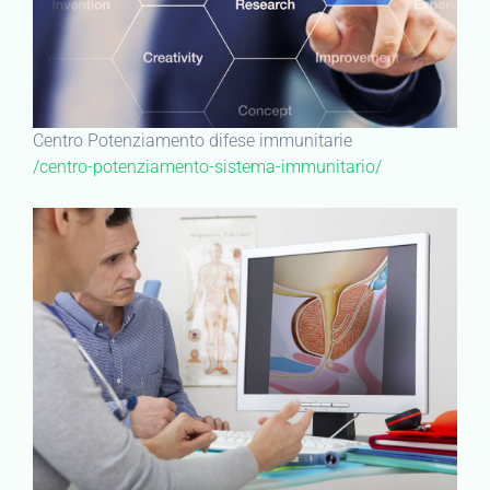
Centro Potenziamento difese immunitarie
/centro-potenziamento-sistema-immunitario/