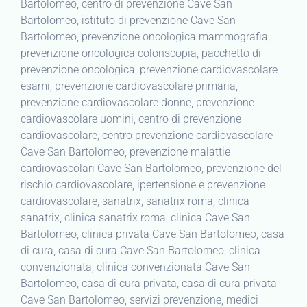
Bartolomeo, centro di prevenzione Cave San
Bartolomeo, istituto di prevenzione Cave San
Bartolomeo, prevenzione oncologica mammografia,
prevenzione oncologica colonscopia, pacchetto di
prevenzione oncologica, prevenzione cardiovascolare
esami, prevenzione cardiovascolare primaria,
prevenzione cardiovascolare donne, prevenzione
cardiovascolare uomini, centro di prevenzione
cardiovascolare, centro prevenzione cardiovascolare
Cave San Bartolomeo, prevenzione malattie
cardiovascolari Cave San Bartolomeo, prevenzione del
rischio cardiovascolare, ipertensione e prevenzione
cardiovascolare, sanatrix, sanatrix roma, clinica
sanatrix, clinica sanatrix roma, clinica Cave San
Bartolomeo, clinica privata Cave San Bartolomeo, casa
di cura, casa di cura Cave San Bartolomeo, clinica
convenzionata, clinica convenzionata Cave San
Bartolomeo, casa di cura privata, casa di cura privata
Cave San Bartolomeo, servizi prevenzione, medici