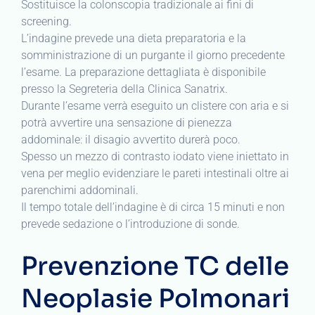
Sostituisce la colonscopia tradizionale ai fini di
screening.
L’indagine prevede una dieta preparatoria e la
somministrazione di un purgante il giorno precedente
l’esame. La preparazione dettagliata è disponibile
presso la Segreteria della Clinica Sanatrix.
Durante l’esame verrà eseguito un clistere con aria e si
potrà avvertire una sensazione di pienezza
addominale: il disagio avvertito durerà poco.
Spesso un mezzo di contrasto iodato viene iniettato in
vena per meglio evidenziare le pareti intestinali oltre ai
parenchimi addominali.
Il tempo totale dell’indagine è di circa 15 minuti e non
prevede sedazione o l’introduzione di sonde.
Prevenzione TC delle
Neoplasie Polmonari