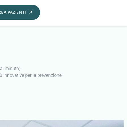
 al minuto).
ù innovative per la prevenzione: