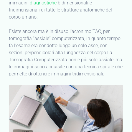
immagini
diagnostiche
bidimensionali e
tridimensionali di tutte le strutture anatomiche del
corpo umano.
Esiste ancora ma è in disuso l’acronimo TAC, per
tomografia “assiale” computerizzata, in quanto tempo
fa l’esame era condotto lungo un solo asse, con
sezioni perpendicolari alla lunghezza del corpo.La
Tomografia Computerizzata non è più solo assiale, ma
le immagini sono acquisite con una tecnica spirale che
permette di ottenere immagini tridimensionali.