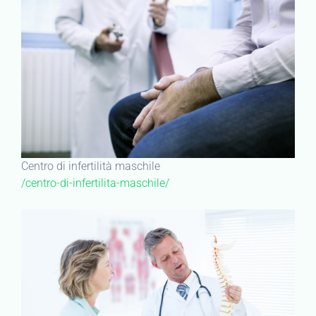
Centro di infertilità maschile
/centro-di-infertilita-maschile/