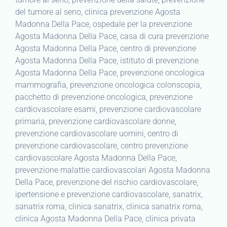
del tumore al seno, clinica prevenzione Agosta
Madonna Della Pace, ospedale per la prevenzione
Agosta Madonna Della Pace, casa di cura prevenzione
Agosta Madonna Della Pace, centro di prevenzione
Agosta Madonna Della Pace, istituto di prevenzione
Agosta Madonna Della Pace, prevenzione oncologica
mammografia, prevenzione oncologica colonscopia,
pacchetto di prevenzione oncologica, prevenzione
cardiovascolare esami, prevenzione cardiovascolare
primaria, prevenzione cardiovascolare donne,
prevenzione cardiovascolare uomini, centro di
prevenzione cardiovascolare, centro prevenzione
cardiovascolare Agosta Madonna Della Pace,
prevenzione malattie cardiovascolari Agosta Madonna
Della Pace, prevenzione del rischio cardiovascolare,
ipertensione e prevenzione cardiovascolare, sanatrix,
sanatrix roma, clinica sanatrix, clinica sanatrix roma,
clinica Agosta Madonna Della Pace, clinica privata