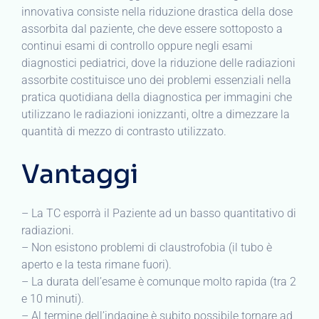
innovativa consiste nella riduzione drastica della dose
assorbita dal paziente, che deve essere sottoposto a
continui esami di controllo oppure negli esami
diagnostici pediatrici, dove la riduzione delle radiazioni
assorbite costituisce uno dei problemi essenziali nella
pratica quotidiana della diagnostica per immagini che
utilizzano le radiazioni ionizzanti, oltre a dimezzare la
quantità di mezzo di contrasto utilizzato.
Vantaggi
– La TC esporrà il Paziente ad un basso quantitativo di
radiazioni.
– Non esistono problemi di claustrofobia (il tubo è
aperto e la testa rimane fuori).
– La durata dell’esame è comunque molto rapida (tra 2
e 10 minuti).
– Al termine dell’indagine è subito possibile tornare ad