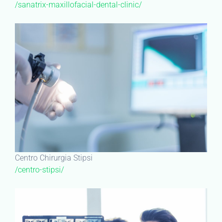
/sanatrix-maxillofacial-dental-clinic/
Centro Chirurgia Stipsi
/centro-stipsi/