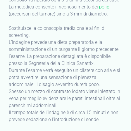
La metodica consente il riconoscimento dei
polipi
(precursori del tumore) sino a 3 mm di diametro.
Sostituisce la colonscopia tradizionale ai fini di
screening.
L’indagine prevede una dieta preparatoria e la
somministrazione di un purgante il giorno precedente
l’esame. La preparazione dettagliata è disponibile
presso la Segreteria della Clinica Sanatrix.
Durante l’esame verrà eseguito un clistere con aria e si
potrà avvertire una sensazione di pienezza
addominale: il disagio avvertito durerà poco.
Spesso un mezzo di contrasto iodato viene iniettato in
vena per meglio evidenziare le pareti intestinali oltre ai
parenchimi addominali.
Il tempo totale dell’indagine è di circa 15 minuti e non
prevede sedazione o l’introduzione di sonde.