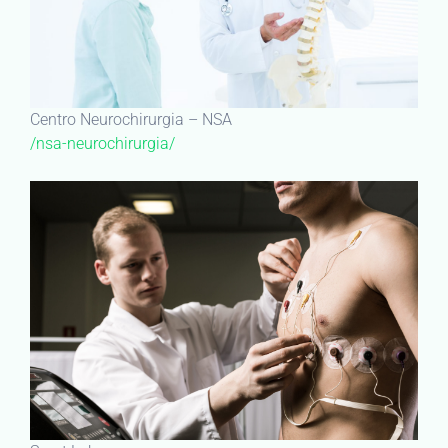
Centro Neurochirurgia – NSA
/nsa-neurochirurgia/