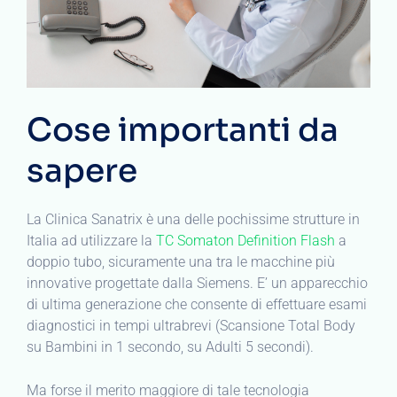
Cose importanti da
sapere
La Clinica Sanatrix è una delle pochissime strutture in
Italia ad utilizzare la
TC Somaton Definition Flash
a
doppio tubo, sicuramente una tra le macchine più
innovative progettate dalla Siemens. E’ un apparecchio
di ultima generazione che consente di effettuare esami
diagnostici in tempi ultrabrevi (Scansione Total Body
su Bambini in 1 secondo, su Adulti 5 secondi).
Ma forse il merito maggiore di tale tecnologia