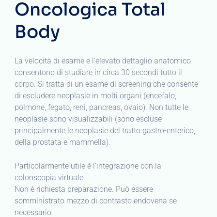
Oncologica Total
Body
La velocità di esame e l’elevato dettaglio anatomico
consentono di studiare in circa 30 secondi tutto il
corpo. Si tratta di un esame di screening che consente
di escludere neoplasie in molti organi (encefalo,
polmone, fegato, reni, pancreas, ovaio). Non tutte le
neoplasie sono visualizzabili (sono escluse
principalmente le neoplasie del tratto gastro-enterico,
della prostata e mammella).
Particolarmente utile è l’integrazione con la
colonscopia virtuale.
Non è richiesta preparazione. Può essere
somministrato mezzo di contrasto endovena se
necessario.