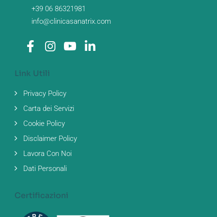
+39 06 86321981
info@clinicasanatrix.com
Link Utili
Privacy Policy
Carta dei Servizi
Cookie Policy
Disclaimer Policy
Lavora Con Noi
Dati Personali
Certificazioni