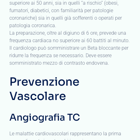
superiore ai 50 anni, sia in quelli “a rischio” (obesi,
fumatori, diabetici, con familiarità per patologie
coronariche) sia in quelli già sofferenti o operati per
patologia coronarica.
La preparazione, oltre al digiuno di 6 ore, prevede una
frequenza cardiaca no superiore ai 60 battiti al minuto.
Il cardiologo può somministrare un Beta bloccante per
ridurre la frequenza se necessario. Deve essere
somministrato mezzo di contrasto endovena.
Prevenzione
Vascolare
Angiografia TC
Le malattie cardiovascolari rappresentano la prima