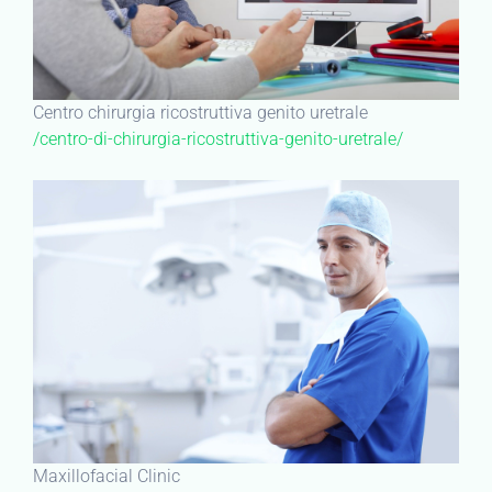
Centro chirurgia ricostruttiva genito uretrale
/centro-di-chirurgia-ricostruttiva-genito-uretrale/
Maxillofacial Clinic