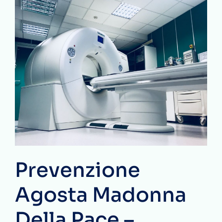
Prevenzione
Agosta Madonna
Della Pace –