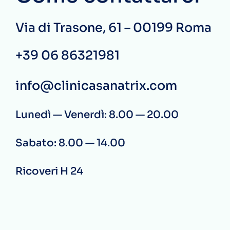
Via di Trasone, 61 – 00199 Roma
+39 06 86321981
info@clinicasanatrix.com
Lunedì — Venerdì: 8.00 — 20.00
Sabato: 8.00 — 14.00
Ricoveri H 24