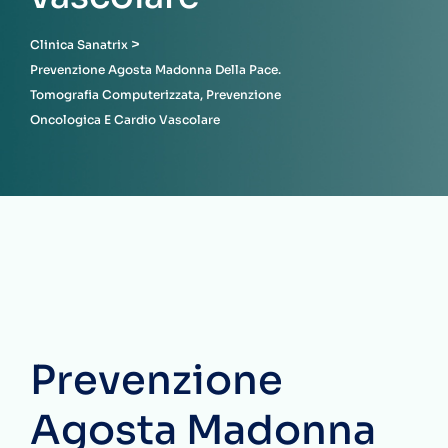
>
Clinica Sanatrix
Prevenzione Agosta Madonna Della Pace.
Tomografia Computerizzata, Prevenzione
Oncologica E Cardio Vascolare
Prevenzione
Agosta Madonna