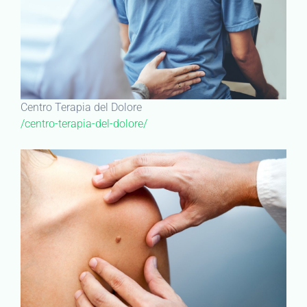
Centro Terapia del Dolore
/centro-terapia-del-dolore/