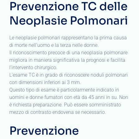
Prevenzione TC delle
Neoplasie Polmonari
Le neoplasie polmonari rappresentano la prima causa
di morte nell’uomo e la terza nelle donne.
Il riconoscimento precoce di una neoplasia polmonare
migliora in maniera significativa la prognosi e facilita
l’intervento chirurgico.
L’esame TC è in grado di riconoscere noduli polmonari
con dimensioni inferiori ai 3 mm.
Questo tipo di esame è particolarmente indicato in
uomini e donne fumatori con età da 45 anni in su. Non
è richiesta preparazione. Può essere somministrato
mezzo di contrasto endovena se necessario.
Prevenzione