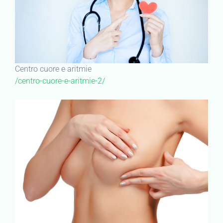
Centro cuore e aritmie
/centro-cuore-e-aritmie-2/