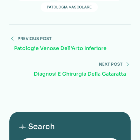
PATOLOGIA VASCOLARE
PREVIOUS POST
Patologie Venose Dell’Arto Inferiore
NEXT POST
Diagnosi E Chirurgia Della Cataratta
Search