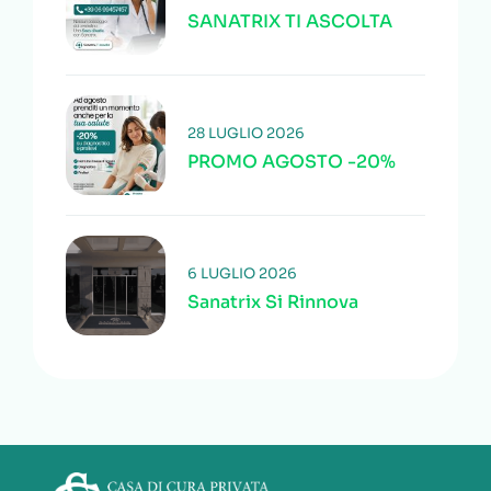
SANATRIX TI ASCOLTA
28 LUGLIO 2026
PROMO AGOSTO -20%
6 LUGLIO 2026
Sanatrix Si Rinnova