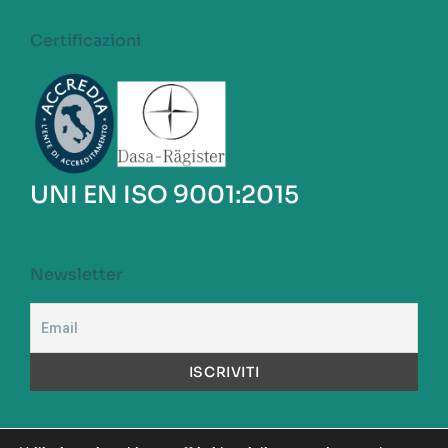
Certificazioni
UNI EN ISO 9001:2015
Newsletter