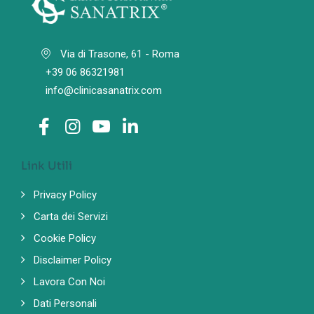
Via di Trasone, 61 - Roma
+39 06 86321981
info@clinicasanatrix.com
Link Utili
Privacy Policy
Carta dei Servizi
Cookie Policy
Disclaimer Policy
Lavora Con Noi
Dati Personali