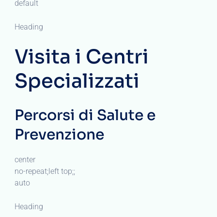
default
Heading
Visita i Centri
Specializzati
Percorsi di Salute e
Prevenzione
center
no-repeat;left top;;
auto
Heading