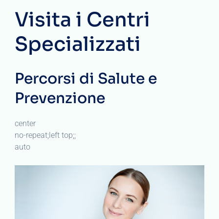
Visita i Centri
Specializzati
Percorsi di Salute e
Prevenzione
center
no-repeat;left top;;
auto