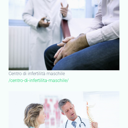
Centro di infertilità maschile
/centro-di-infertilita-maschile/