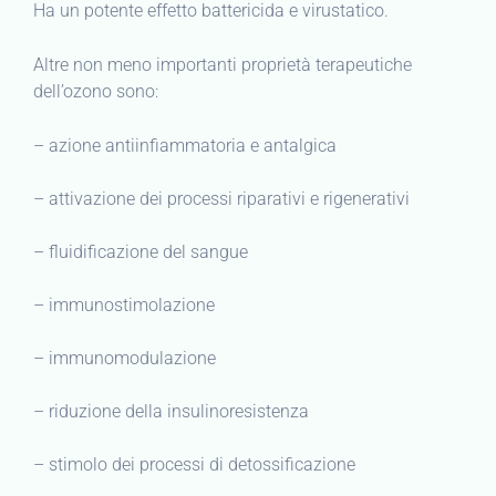
Ha un potente effetto battericida e virustatico.
Altre non meno importanti proprietà terapeutiche
dell’ozono sono:
– azione antiinfiammatoria e antalgica
– attivazione dei processi riparativi e rigenerativi
– fluidificazione del sangue
– immunostimolazione
– immunomodulazione
– riduzione della insulinoresistenza
– stimolo dei processi di detossificazione