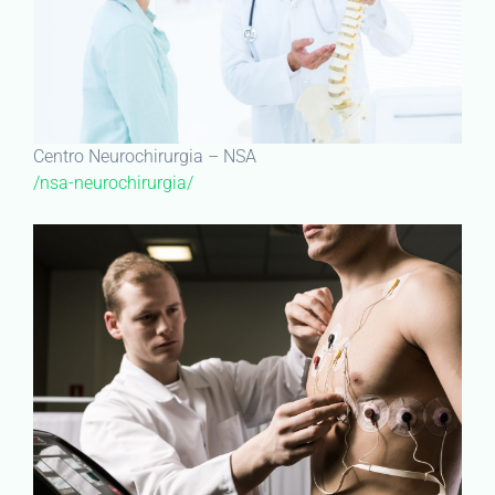
Centro Neurochirurgia – NSA
/nsa-neurochirurgia/