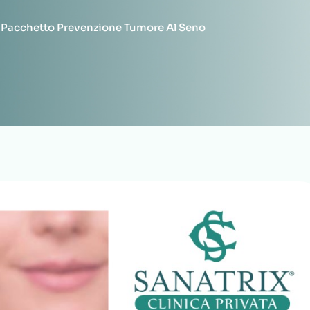
 Pacchetto Prevenzione Tumore Al Seno