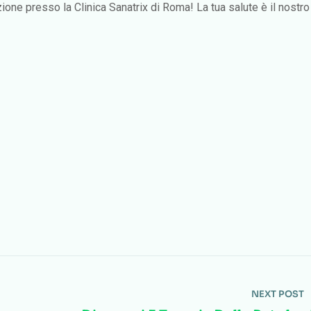
ione presso la Clinica Sanatrix di Roma! La tua salute è il nostro
NEXT POST