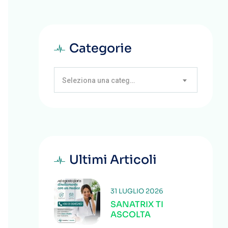
Categorie
Seleziona una categoria
Ultimi Articoli
31 LUGLIO 2026
SANATRIX TI
ASCOLTA