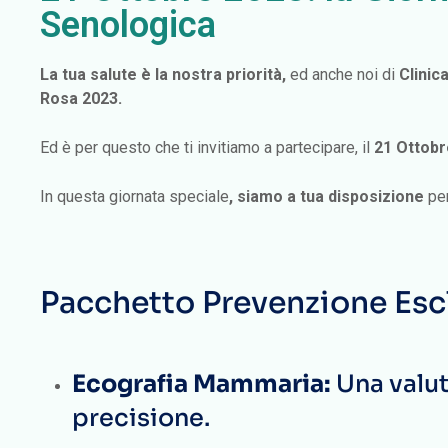
Senologica
La tua salute è la nostra priorità,
ed anche noi di
Clinic
Rosa 2023.
Ed è per questo che ti invitiamo a partecipare, il
21 Ottobr
In questa giornata speciale
, siamo a tua disposizione
per
Pacchetto Prevenzione Esc
Ecografia Mammaria:
Una valut
precisione.