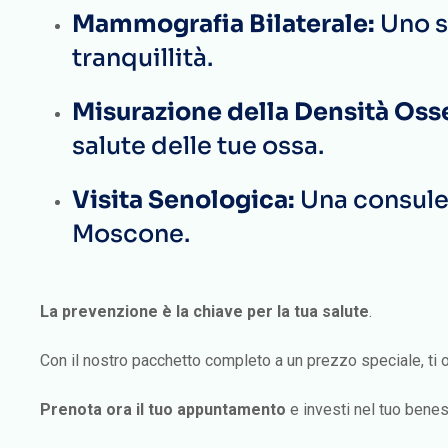
Mammografia Bilaterale:
Uno s
tranquillità.
Misurazione della Densità Os
salute delle tue ossa.
Visita Senologica:
Una consulen
Moscone.
La prevenzione è la chiave per la tua salute
.
Con il nostro pacchetto completo a un prezzo speciale, ti
Prenota ora il tuo appuntamento
e investi nel tuo benes