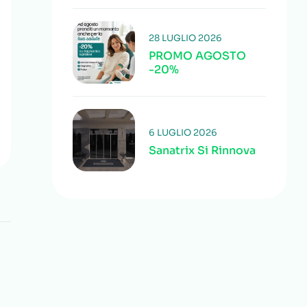
28 LUGLIO 2026
PROMO AGOSTO
-20%
6 LUGLIO 2026
Sanatrix Si Rinnova