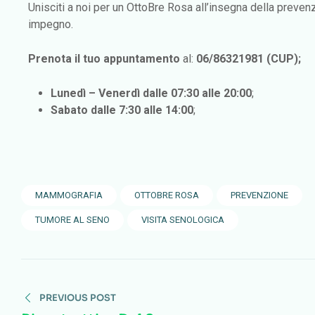
Unisciti a noi per un OttoBre Rosa all’insegna della prevenz
impegno.
Prenota il tuo appuntamento
al:
06/86321981 (CUP);
Lunedì – Venerdì dalle 07:30 alle 20:00
;
Sabato dalle 7:30 alle 14:00
;
MAMMOGRAFIA
OTTOBRE ROSA
PREVENZIONE
TUMORE AL SENO
VISITA SENOLOGICA
PREVIOUS POST