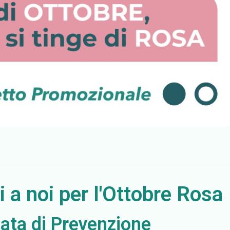
i a noi per l'Ottobre Rosa
nata di Prevenzione