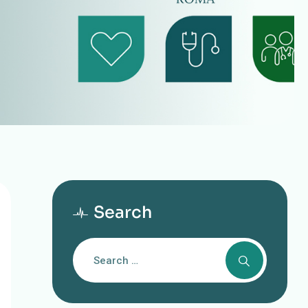
Search