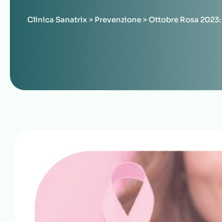
Clinica Sanatrix
>
Prevenzione
>
Ottobre Rosa 2023: