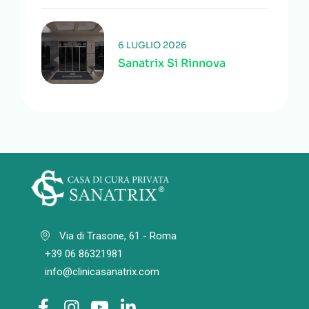
6 LUGLIO 2026
Sanatrix Si Rinnova
Via di Trasone, 61 - Roma
+39 06 86321981
info@clinicasanatrix.com