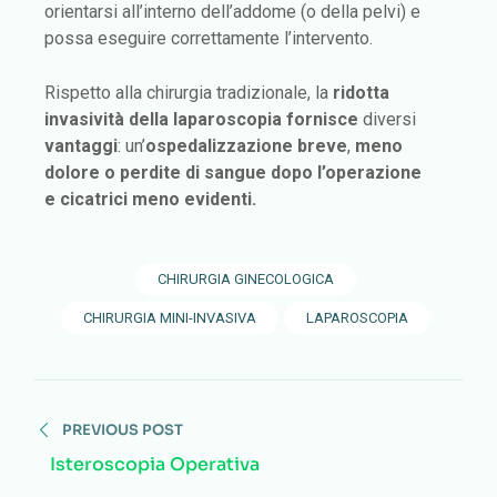
orientarsi all’interno dell’addome (o della pelvi) e
possa eseguire correttamente l’intervento.
Rispetto alla chirurgia tradizionale, la
ridotta
invasività della laparoscopia fornisce
diversi
vantaggi
: un’
ospedalizzazione breve
,
meno
dolore o perdite di sangue dopo l’operazione
e
cicatrici meno evidenti.
CHIRURGIA GINECOLOGICA
CHIRURGIA MINI-INVASIVA
LAPAROSCOPIA
PREVIOUS POST
Isteroscopia Operativa