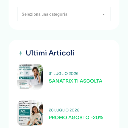
Seleziona una categoria
Ultimi Articoli
31 LUGLIO 2026
SANATRIX TI ASCOLTA
28 LUGLIO 2026
PROMO AGOSTO -20%