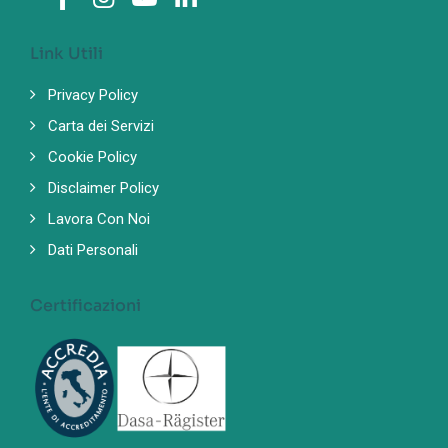
Link Utili
Privacy Policy
Carta dei Servizi
Cookie Policy
Disclaimer Policy
Lavora Con Noi
Dati Personali
Certificazioni