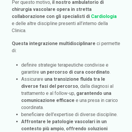
Per questo motivo,
il nostro ambulatorio di
chirurgia vascolare opera in stretta
collaborazione con gli specialisti di
Cardiologia
e delle altre discipline presenti all’interno della
Clinica.
Questa integrazione multidisciplinare
ci permette
di:
definire strategie terapeutiche condivise e
garantire
un percorso di cura coordinato
.
Assicurare
una transizione fluida tra le
diverse fasi del percorso
, dalla diagnosi al
trattamento e al follow-up,
garantendo una
comunicazione efficace
e una presa in carico
coordinata.
beneficiare dell’expertise di diverse discipline.
Affrontare le patologie vascolari in un
contesto più ampio
,
offrendo soluzioni