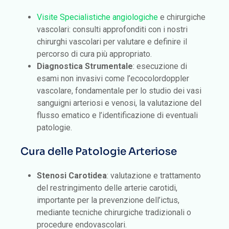
Visite Specialistiche angiologiche
e chirurgiche
vascolari: consulti approfonditi con i nostri
chirurghi vascolari per valutare e definire il
percorso di cura più appropriato.
Diagnostica Strumentale
: esecuzione di
esami non invasivi come l’ecocolordoppler
vascolare, fondamentale per lo studio dei vasi
sanguigni arteriosi e venosi, la valutazione del
flusso ematico e l’identificazione di eventuali
patologie.
Cura delle Patologie Arteriose
Stenosi Carotidea
: valutazione e trattamento
del restringimento delle arterie carotidi,
importante per la prevenzione dell’ictus,
mediante tecniche chirurgiche tradizionali o
procedure endovascolari.