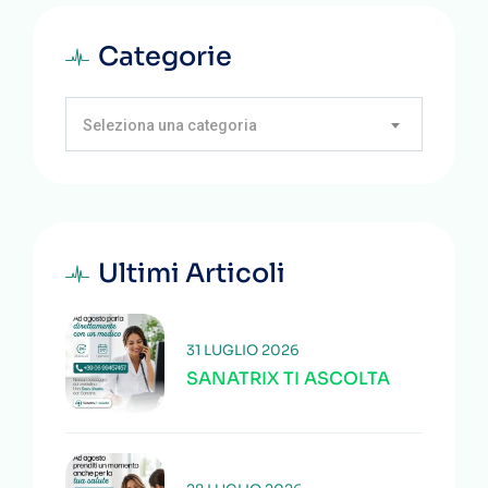
Categorie
Seleziona una categoria
Ultimi Articoli
31 LUGLIO 2026
SANATRIX TI ASCOLTA