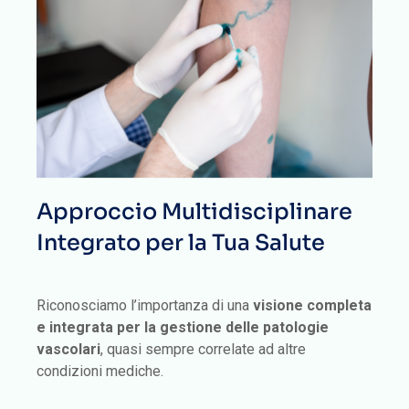
Approccio Multidisciplinare
Integrato per la Tua Salute
Riconosciamo l’importanza di una
visione completa
e integrata per la gestione delle patologie
vascolari
, quasi sempre correlate ad altre
condizioni mediche.