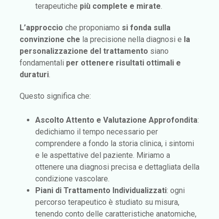
terapeutiche
più complete e mirate
.
L’approccio
che proponiamo
si fonda sulla
convinzione che
la precisione nella diagnosi e
la
personalizzazione del trattamento
siano
fondamentali
per ottenere risultati ottimali e
duraturi
.
Questo significa che:
Ascolto Attento e Valutazione Approfondita
:
dedichiamo il tempo necessario per
comprendere a fondo la storia clinica, i sintomi
e le aspettative del paziente. Miriamo a
ottenere una diagnosi precisa e dettagliata della
condizione vascolare.
Piani di Trattamento Individualizzati
: ogni
percorso terapeutico è studiato su misura,
tenendo conto delle caratteristiche anatomiche,