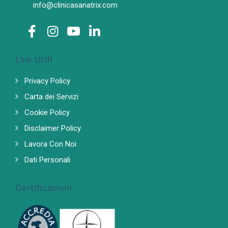
info@clinicasanatrix.com
Link Utili
Privacy Policy
Carta dei Servizi
Cookie Policy
Disclaimer Policy
Lavora Con Noi
Dati Personali
Certificazioni