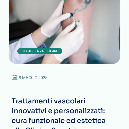
CHIRURGIA VASCOLARE
9 MAGGIO 2025
Trattamenti vascolari
innovativi e personalizzati:
cura funzionale ed estetica