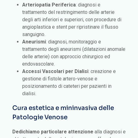
Arteriopatia Periferica
: diagnosi e
trattamento del restringimento delle arterie
degli arti inferiori e superiori, con procedure di
angioplastica e stent per ripristinare il flusso
sanguigno.
Aneurismi
: diagnosi, monitoraggio e
trattamento degli aneurismi (dilatazioni anomale
delle arterie) con approccio chirurgico ed
endovascolare.
Accessi Vascolari per Dialisi
: creazione e
gestione di fistole artero-venose e
posizionamento di cateteri per pazienti in
dialisi.
Cura estetica e mininvasiva delle
Patologie Venose
Dedichiamo particolare attenzione
alla diagnosi e