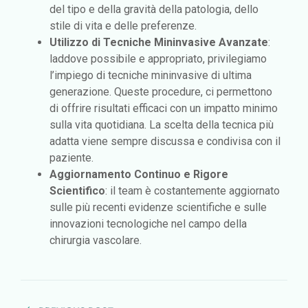
del tipo e della gravità della patologia, dello
stile di vita e delle preferenze.
Utilizzo di Tecniche Mininvasive Avanzate
:
laddove possibile e appropriato, privilegiamo
l’impiego di tecniche mininvasive di ultima
generazione. Queste procedure, ci permettono
di offrire risultati efficaci con un impatto minimo
sulla vita quotidiana. La scelta della tecnica più
adatta viene sempre discussa e condivisa con il
paziente.
Aggiornamento Continuo e Rigore
Scientifico
: il team è costantemente aggiornato
sulle più recenti evidenze scientifiche e sulle
innovazioni tecnologiche nel campo della
chirurgia vascolare.