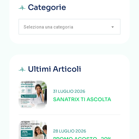
Categorie
Seleziona una categoria
Ultimi Articoli
31 LUGLIO 2026
SANATRIX TI ASCOLTA
28 LUGLIO 2026