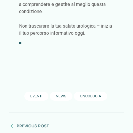
a comprendere e gestire al meglio questa
condizione.
Non trascurare la tua salute urologica – inizia
il tuo percorso informativo oggi.
EVENTI
NEWS
ONCOLOGIA
PREVIOUS POST