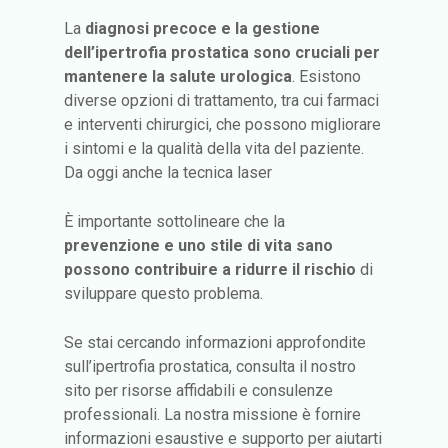
La
diagnosi precoce e la gestione
dell’ipertrofia prostatica sono cruciali per
mantenere la salute urologica
. Esistono
diverse opzioni di trattamento, tra cui farmaci
e interventi chirurgici, che possono migliorare
i sintomi e la qualità della vita del paziente.
Da oggi anche la tecnica laser
È importante sottolineare che la
prevenzione e uno stile di vita sano
possono contribuire a ridurre il rischio
di
sviluppare questo problema.
Se stai cercando informazioni approfondite
sull’ipertrofia prostatica, consulta il nostro
sito per risorse affidabili e consulenze
professionali. La nostra missione è fornire
informazioni esaustive e supporto per aiutarti