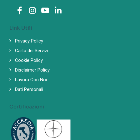
Link Utili
Privacy Policy
Carta dei Servizi
Cookie Policy
Disclaimer Policy
Lavora Con Noi
Dati Personali
Certificazioni