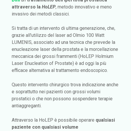
attraverso la
HoLEP
, metodo innovativo e meno
invasivo dei metodi classici.
Si tratta di un intervento di ultima generazione, che,
grazie all’utilizzo del laser ad Olmio 100 Watt
LUMENIS, associato ad una tecnica che prevede la
enucleazione laser della prostata e la morcellazione
meccanica dei grossi frammenti (HoLEP Holmium
Laser Enucleation of Prostate) è ad oggi la più
efficace alternativa al trattamento endoscopico.
Questo intervento chirurgico trova indicazione anche
e soprattutto nei pazienti con grossi volumi
prostatici o che non possono sospendere terapie
antiaggreganti.
Attraverso la HoLEP è possibile operare
qualsiasi
paziente con qualsiasi volume