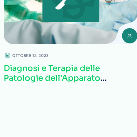
OTTOBRE 12. 2023
Diagnosi e Terapia delle
Patologie dell’Apparato
Vascolare