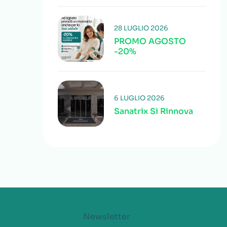
28 LUGLIO 2026
PROMO AGOSTO
-20%
6 LUGLIO 2026
Sanatrix Si Rinnova
Newsletter