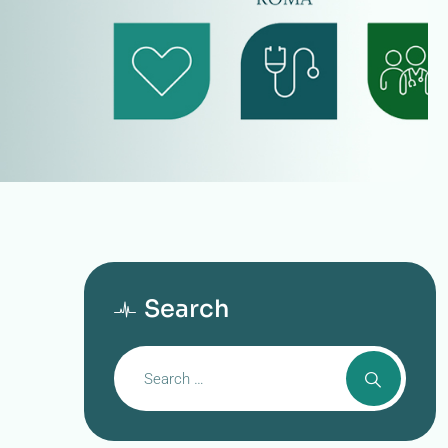
Search