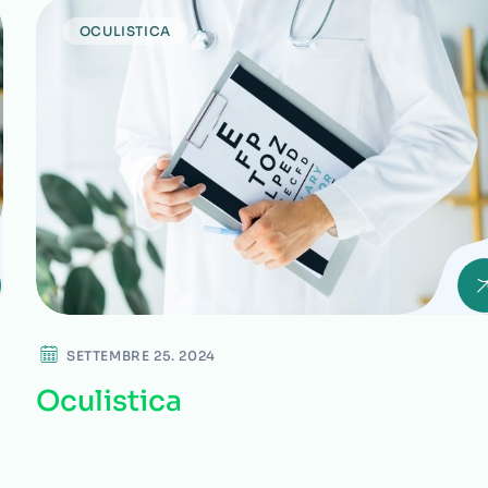
OCULISTICA
SETTEMBRE 25. 2024
Oculistica