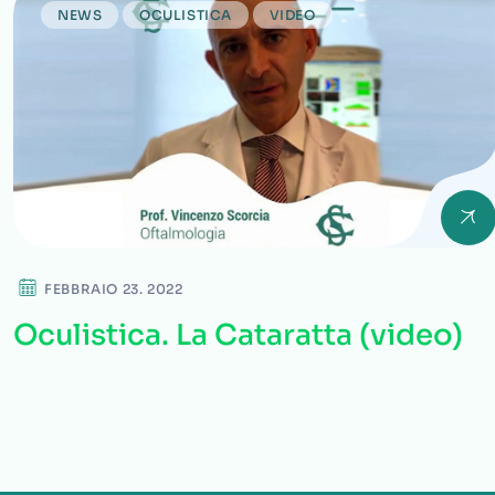
NEWS
OCULISTICA
VIDEO
FEBBRAIO 23. 2022
Oculistica. La Cataratta (video)