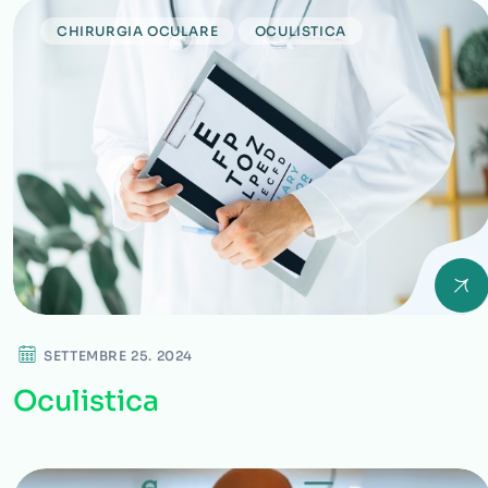
CHIRURGIA OCULARE
OCULISTICA
SETTEMBRE 25. 2024
Oculistica