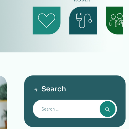
Search