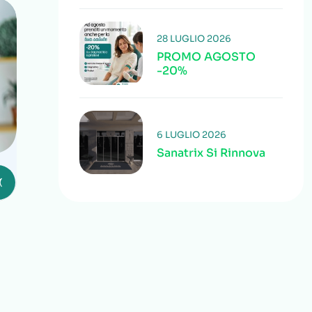
28 LUGLIO 2026
PROMO AGOSTO
-20%
6 LUGLIO 2026
Sanatrix Si Rinnova