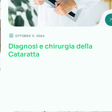
OTTOBRE 11. 2024
Diagnosi e chirurgia della
Cataratta