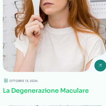
OTTOBRE 13. 2024
La Degenerazione Maculare