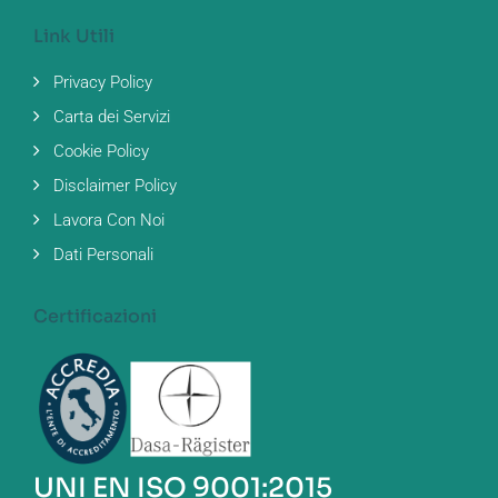
Link Utili
Privacy Policy
Carta dei Servizi
Cookie Policy
Disclaimer Policy
Lavora Con Noi
Dati Personali
Certificazioni
UNI EN ISO 9001:2015