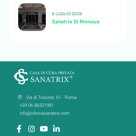
6 LUGLIO 2026
Sanatrix Si Rinnova
Via di Trasone, 61 - Roma
+39 06 86321981
info@clinicasanatrix.com