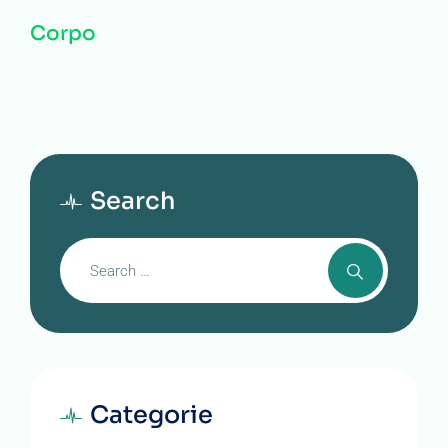
Corpo
Search
Categorie