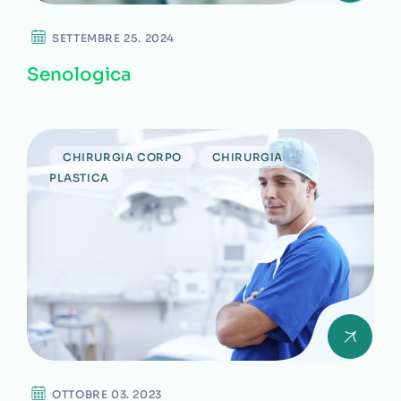
SETTEMBRE 25. 2024
Senologica
CHIRURGIA CORPO
CHIRURGIA
PLASTICA
OTTOBRE 03. 2023