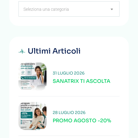
Categorie
Seleziona una categoria
Ultimi Articoli
31 LUGLIO 2026
SANATRIX TI ASCOLTA
28 LUGLIO 2026
PROMO AGOSTO -20%