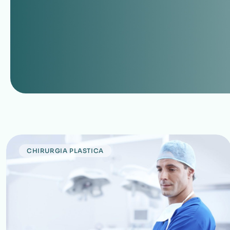
CHIRURGIA PLASTICA