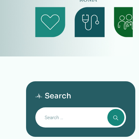
Search