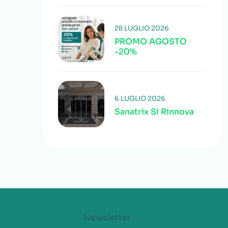
28 LUGLIO 2026
PROMO AGOSTO
-20%
6 LUGLIO 2026
Sanatrix Si Rinnova
Newsletter