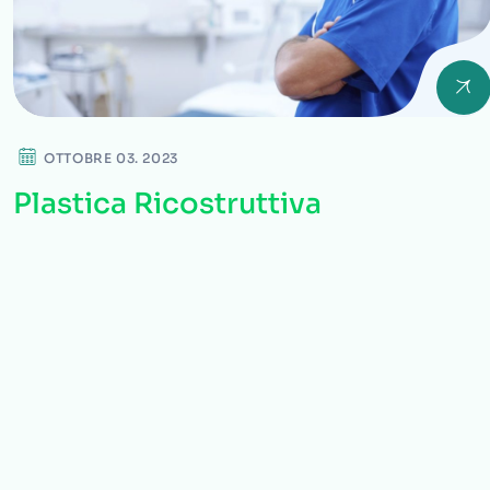
OTTOBRE 03. 2023
Plastica Ricostruttiva