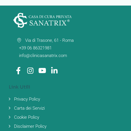
Via di Trasone, 61 - Roma
+39 06 86321981
info@clinicasanatrix.com
Link Utili
Privacy Policy
Carta dei Servizi
Cookie Policy
Disclaimer Policy