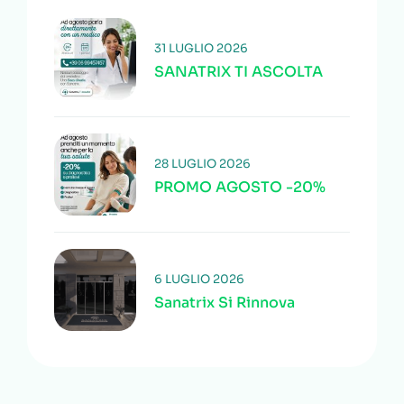
31 LUGLIO 2026
SANATRIX TI ASCOLTA
28 LUGLIO 2026
PROMO AGOSTO -20%
6 LUGLIO 2026
Sanatrix Si Rinnova