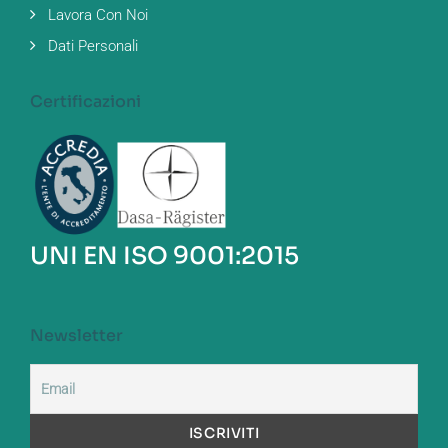
Lavora Con Noi
Dati Personali
Certificazioni
UNI EN ISO 9001:2015
Newsletter