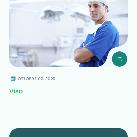
OTTOBRE 03. 2023
Viso