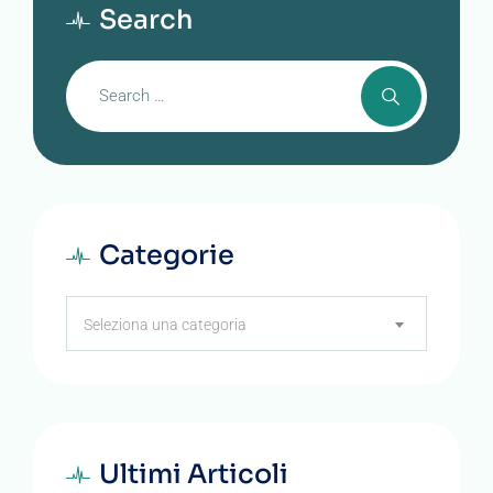
Search
Categorie
Categorie
Seleziona una categoria
Ultimi Articoli