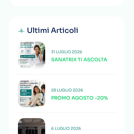
Ultimi Articoli
31 LUGLIO 2026
SANATRIX TI ASCOLTA
28 LUGLIO 2026
PROMO AGOSTO -20%
6 LUGLIO 2026