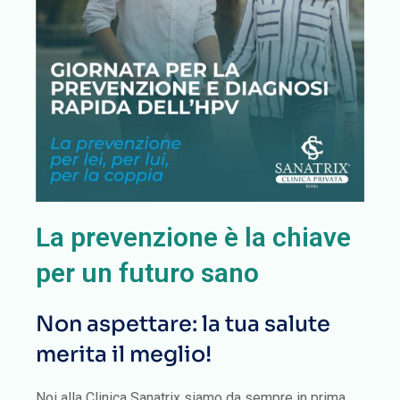
La prevenzione è la chiave
per un futuro sano
Non aspettare: la tua salute
merita il meglio!
Noi alla Clinica Sanatrix siamo da sempre in prima