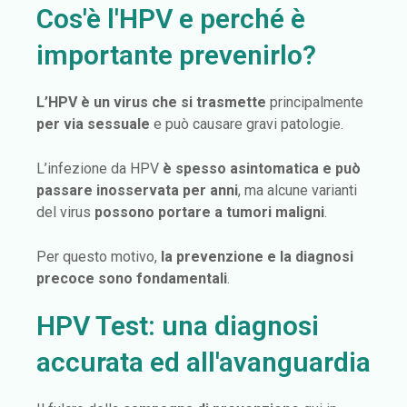
Cos'è l'HPV e perché è
importante prevenirlo?
L’HPV è un virus che si trasmette
principalmente
per via sessuale
e può causare gravi patologie.
L’infezione da HPV
è spesso asintomatica e
può
passare inosservata per anni
, ma alcune varianti
del virus
possono portare a tumori maligni
.
Per questo motivo,
la prevenzione e la diagnosi
precoce sono fondamentali
.
HPV Test: una diagnosi
accurata ed all'avanguardia