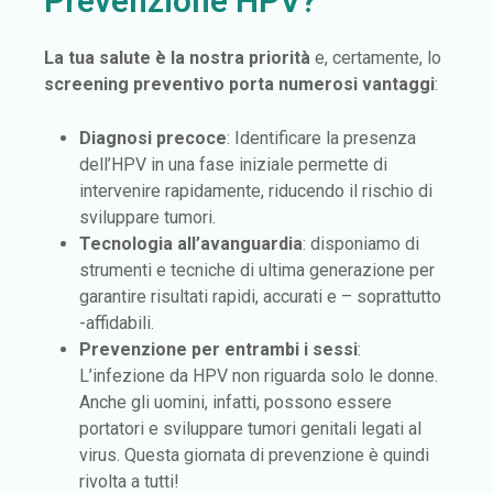
Prevenzione HPV?
La tua salute è la nostra priorità
e, certamente, lo
screening preventivo porta numerosi vantaggi
:
Diagnosi precoce
: Identificare la presenza
dell’HPV in una fase iniziale permette di
intervenire rapidamente, riducendo il rischio di
sviluppare tumori.
Tecnologia all’avanguardia
: disponiamo di
strumenti e tecniche di ultima generazione per
garantire risultati rapidi, accurati e – soprattutto
-affidabili.
Prevenzione per entrambi i sessi
:
L’infezione da HPV non riguarda solo le donne.
Anche gli uomini, infatti, possono essere
portatori e sviluppare tumori genitali legati al
virus. Questa giornata di prevenzione è quindi
rivolta a tutti!