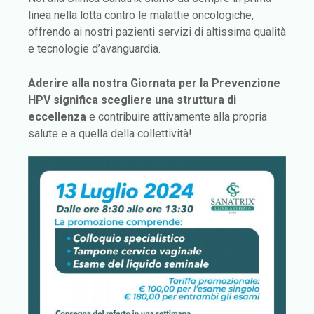
linea nella lotta contro le malattie oncologiche,
offrendo ai nostri pazienti servizi di altissima qualità
e tecnologie d’avanguardia.
Aderire alla nostra Giornata per la Prevenzione
HPV significa scegliere una struttura di
eccellenza
e contribuire attivamente alla propria
salute e a quella della collettività!