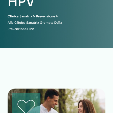
HPV
>
>
Clinica Sanatrix
Prevenzione
Alla Clinica Sanatrix Giornata Della
Prevenzione HPV