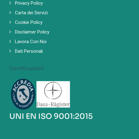
Privacy Policy
Carta dei Servizi
Cookie Policy
Disclaimer Policy
Lavora Con Noi
Dati Personali
Certificazioni
UNI EN ISO 9001:2015