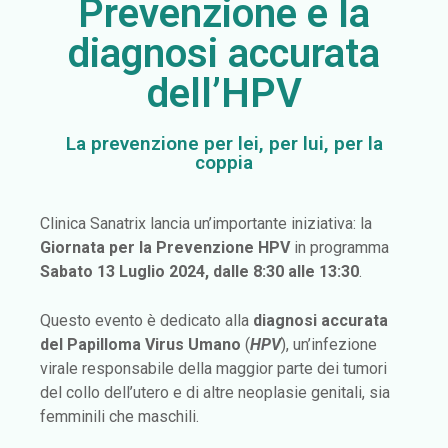
Prevenzione e la
diagnosi accurata
dell’HPV
La prevenzione per lei, per lui, per la
coppia
Clinica Sanatrix lancia un’importante iniziativa: la
Giornata per la Prevenzione HPV
in programma
Sabato 13 Luglio 2024, dalle 8:30 alle 13:30
.
Questo evento è dedicato alla
diagnosi accurata
del Papilloma Virus Umano
(
HPV
), un’infezione
virale responsabile della maggior parte dei tumori
del collo dell’utero e di altre neoplasie genitali, sia
femminili che maschili.