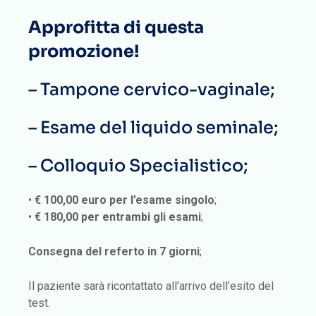
Approfitta di questa
promozione!
– Tampone cervico-vaginale;
– Esame del liquido seminale;
– Colloquio Specialistico;
•
€ 100,00 euro per l’esame singolo
;
•
€ 180,00 per entrambi gli esami
;
Consegna del referto in 7 giorni
;
Il paziente sarà ricontattato all’arrivo dell’esito del
test.