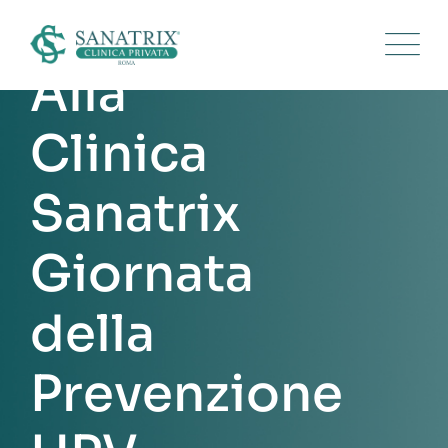
Alla
Clinica
Sanatrix
Giornata
della
Prevenzione