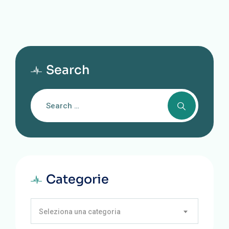
Search
Categorie
Seleziona una categoria