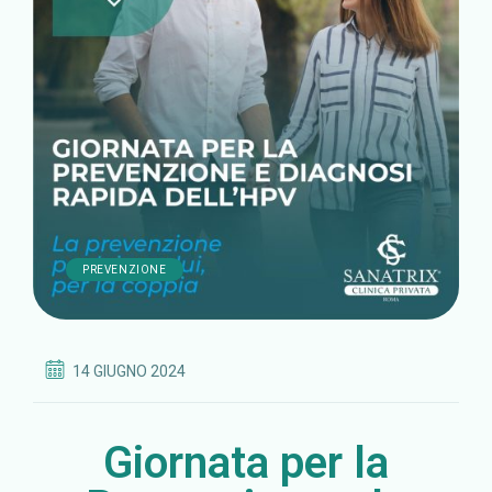
PREVENZIONE
14 GIUGNO 2024
Giornata per la