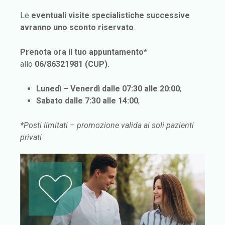
Le
eventuali visite specialistiche successive
avranno uno sconto riservato
.
Prenota ora il tuo appuntamento*
allo
06/86321981 (CUP).
Lunedì – Venerdì dalle 07:30 alle 20:00
;
Sabato dalle 7:30 alle 14:00
;
*Posti limitati – promozione valida ai soli pazienti
privati