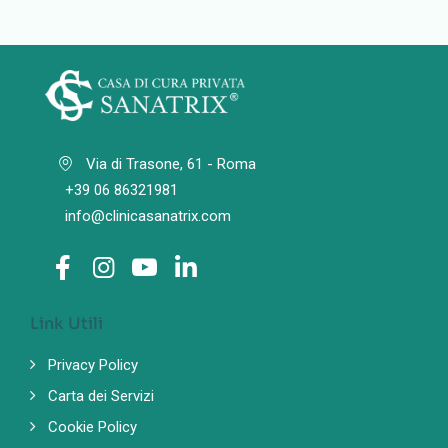
Via di Trasone, 61 - Roma
+39 06 86321981
info@clinicasanatrix.com
Link Utili
Privacy Policy
Carta dei Servizi
Cookie Policy