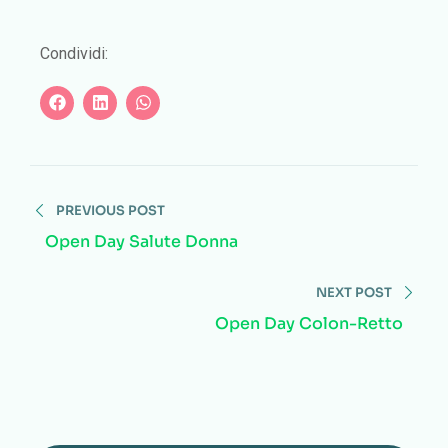
Condividi:
PREVIOUS POST
Open Day Salute Donna
NEXT POST
Open Day Colon-Retto