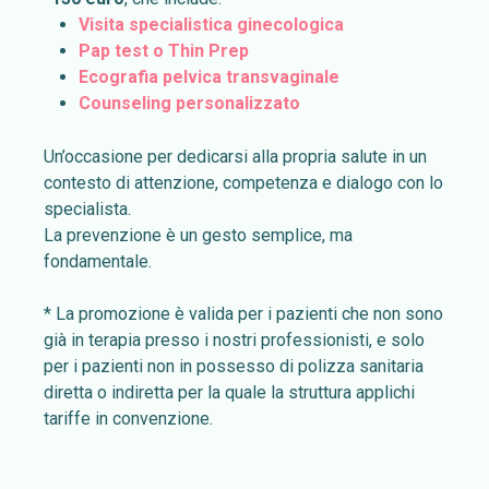
Visita specialistica ginecologica
Pap test o Thin Prep
Ecografia pelvica transvaginale
Counseling personalizzato
Un’occasione per dedicarsi alla propria salute in un
contesto di attenzione, competenza e dialogo con lo
specialista.
La prevenzione è un gesto semplice, ma
fondamentale.
*
La promozione è valida per i pazienti che non sono
già in terapia presso i nostri professionisti, e solo
per i pazienti non in possesso di polizza sanitaria
diretta o indiretta per la quale la struttura applichi
tariffe in convenzione.