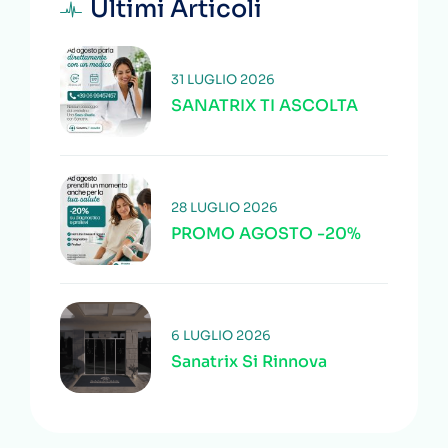
Ultimi Articoli
31 LUGLIO 2026
SANATRIX TI ASCOLTA
28 LUGLIO 2026
PROMO AGOSTO -20%
6 LUGLIO 2026
Sanatrix Si Rinnova