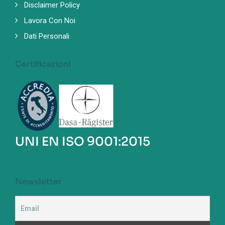
Disclaimer Policy
Lavora Con Noi
Dati Personali
Certificazioni
UNI EN ISO 9001:2015
Newsletter