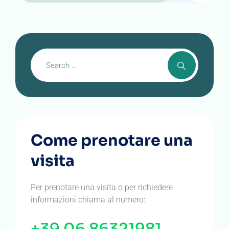
Come prenotare una
visita
Per prenotare una visita o per richiedere
informazioni chiama al numero: