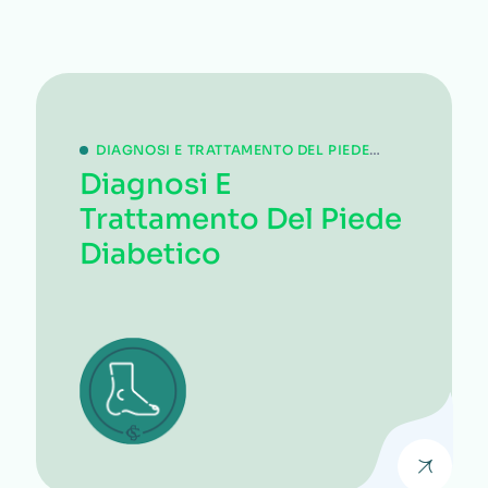
DIAGNOSI E TRATTAMENTO DEL PIEDE
Diagnosi E
DIABETICO
Trattamento Del Piede
Diabetico