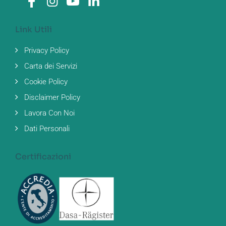
Link Utili
Privacy Policy
Carta dei Servizi
Cookie Policy
Disclaimer Policy
Lavora Con Noi
Dati Personali
Certificazioni