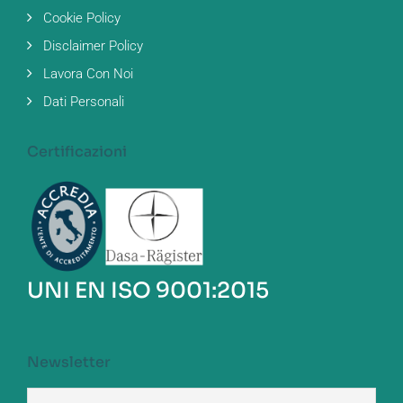
Cookie Policy
Disclaimer Policy
Lavora Con Noi
Dati Personali
Certificazioni
UNI EN ISO 9001:2015
Newsletter