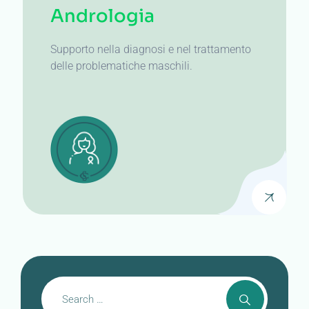
Andrologia
Supporto nella diagnosi e nel trattamento
delle problematiche maschili.