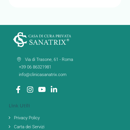
Via di Trasone, 61 - Roma
+39 06 86321981
info@clinicasanatrix.com
Link Utili
Privacy Policy
Carta dei Servizi