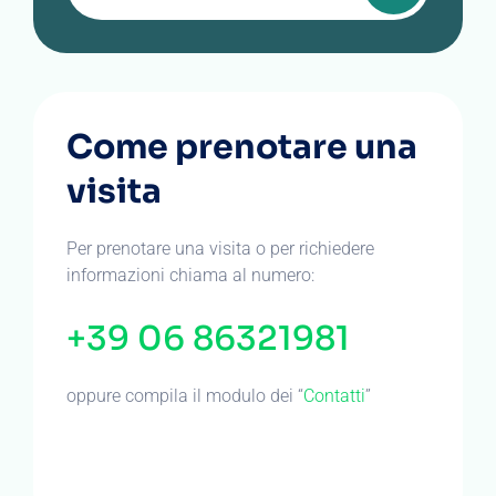
Come prenotare una
visita
Per prenotare una visita o per richiedere
informazioni chiama al numero:
+39 06 86321981
oppure compila il modulo dei “
Contatti
”