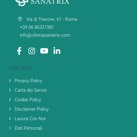
Via di Trasone, 61 - Roma
+39 06 86321981
info@clinicasanatrix.com
Link Utili
Privacy Policy
Carta dei Servizi
Cookie Policy
Disclaimer Policy
Lavora Con Noi
Dati Personali