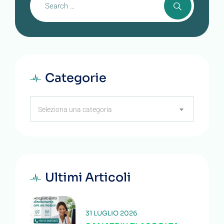
Categorie
Categorie
Seleziona una categoria
Ultimi Articoli
31 LUGLIO 2026