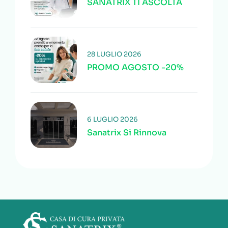
SANATRIX TI ASCOLTA
28 LUGLIO 2026
PROMO AGOSTO -20%
6 LUGLIO 2026
Sanatrix Si Rinnova