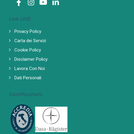
Link Utili
Privacy Policy
Carta dei Servizi
Cookie Policy
Disclaimer Policy
Lavora Con Noi
Dati Personali
Certificazioni