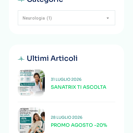
Neurologia (1)
Ultimi Articoli
31 LUGLIO 2026
SANATRIX TI ASCOLTA
28 LUGLIO 2026
PROMO AGOSTO -20%