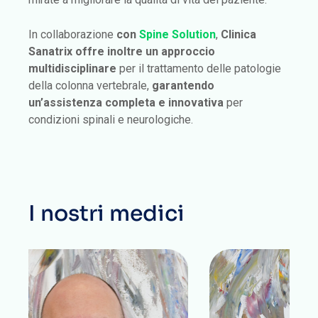
In collaborazione
con
Spine Solution
,
Clinica
Sanatrix offre inoltre un approccio
multidisciplinare
per il trattamento delle patologie
della colonna vertebrale,
garantendo
un’assistenza completa e innovativa
per
condizioni spinali e neurologiche.
I nostri medici