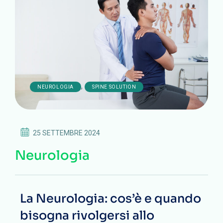
,
NEUROLOGIA
SPINE SOLUTION
25 SETTEMBRE 2024
Neurologia
La Neurologia: cos’è e quando
bisogna rivolgersi allo