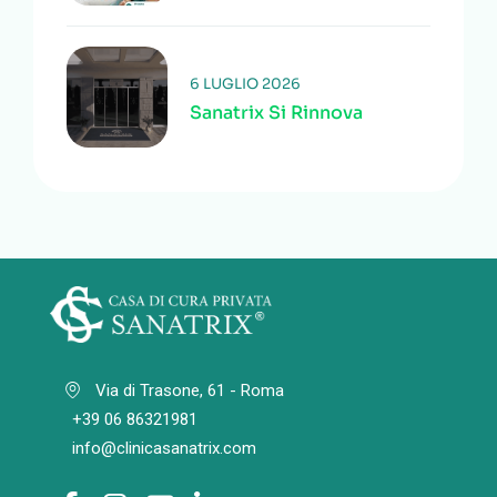
6 LUGLIO 2026
Sanatrix Si Rinnova
Via di Trasone, 61 - Roma
+39 06 86321981
info@clinicasanatrix.com