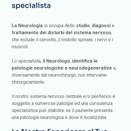
specialista
La Neurologia
si occupa dello
studio
,
diagnosi
e
trattamento dei disturbi del sistema nervoso
,
che include il cervello, il midollo spinale, i nervi e i
muscoli.
Lo specialista,
il Neurologo
,
identifica le
patologie neurologiche e neurodegenerative
e,
diversamente dal neurochirurgo, non interviene
chirurgicamente.
Il nostro sistema nervoso centrale e/o periferico è
soggetto a numerose patolgie ed una consulenza
specialistica può stabilire se il paziente presenta
una patologia neurologica e dove è localizzata.