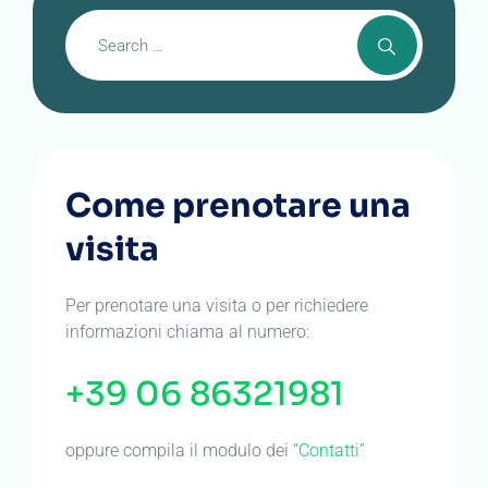
Come prenotare una
visita
Per prenotare una visita o per richiedere
informazioni chiama al numero:
+39 06 86321981
oppure compila il modulo dei “
Contatti
”