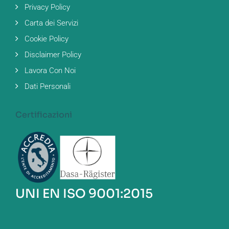
Privacy Policy
Carta dei Servizi
Cookie Policy
Disclaimer Policy
Lavora Con Noi
Dati Personali
Certificazioni
UNI EN ISO 9001:2015