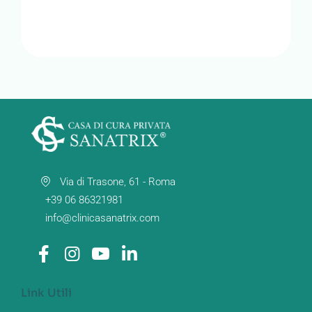
Via di Trasone, 61 - Roma
+39 06 86321981
info@clinicasanatrix.com
Link Utili