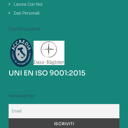
Lavora Con Noi
Dati Personali
Certificazioni
UNI EN ISO 9001:2015
Newsletter