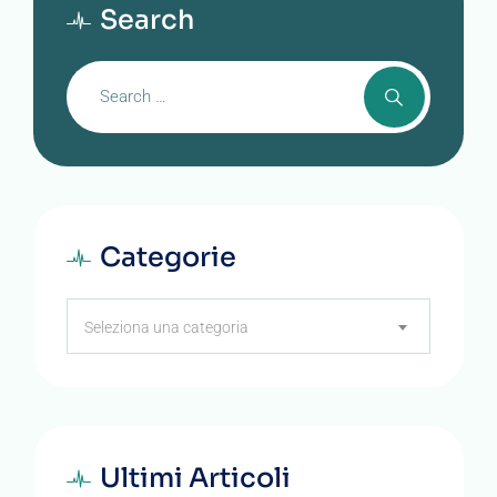
Search
Categorie
Categorie
Seleziona una categoria
Ultimi Articoli