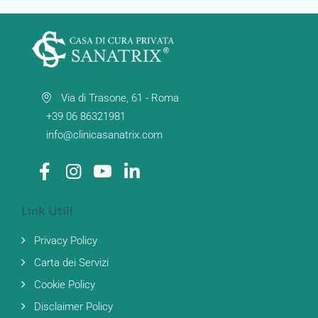
Via di Trasone, 61 - Roma
+39 06 86321981
info@clinicasanatrix.com
Link Utili
Privacy Policy
Carta dei Servizi
Cookie Policy
Disclaimer Policy