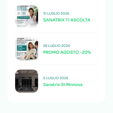
31 LUGLIO 2026
SANATRIX TI ASCOLTA
28 LUGLIO 2026
PROMO AGOSTO -20%
6 LUGLIO 2026
Sanatrix Si Rinnova