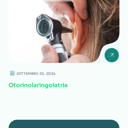
SETTEMBRE 25. 2024
Otorinolaringoiatria