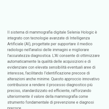
Il sistema di mammografia digitale Selenia Hologic è
integrato con tecnologie avanzate di Intelligenza
Artificiale (AI), progettate per supportare il medico
radiologo nell’analisi delle immagini e migliorare
l’accuratezza diagnostica. L’AI consente di ottimizzare
automaticamente la qualità delle acquisizioni e di
evidenziare con elevata sensibilità eventuali aree di
interesse, facilitando l’identificazione precoce di
alterazioni anche minime. Questo approccio innovativo
contribuisce a rendere il processo diagnostico più
preciso, standardizzato ed efficiente, rafforzando
ulteriormente il valore della mammografia come
strumento fondamentale di prevenzione e diagnosi
precoce.