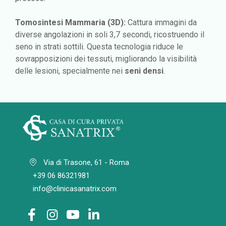
Tomosintesi Mammaria (3D):
Cattura immagini da
diverse angolazioni in soli 3,7 secondi, ricostruendo il
seno in strati sottili. Questa tecnologia riduce le
sovrapposizioni dei tessuti, migliorando la visibilità
delle lesioni, specialmente nei
seni densi
.
Via di Trasone, 61 - Roma
+39 06 86321981
info@clinicasanatrix.com