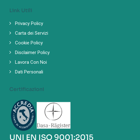
Link Utili
Privacy Policy
Carta dei Servizi
Cookie Policy
Disclaimer Policy
Lavora Con Noi
Dati Personali
Certificazioni
UNI EN ISO 9001:2015