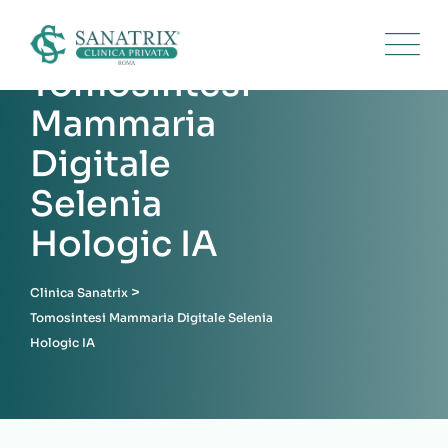
Tomosintesi
Mammaria
Digitale
Selenia
Hologic IA
>
Clinica Sanatrix
Tomosintesi Mammaria Digitale Selenia
Hologic IA