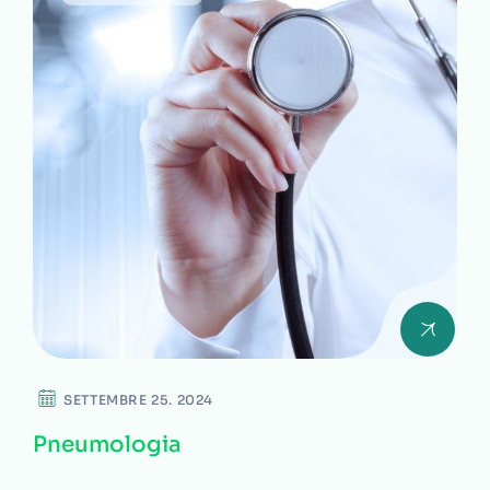
SETTEMBRE 25. 2024
Pneumologia