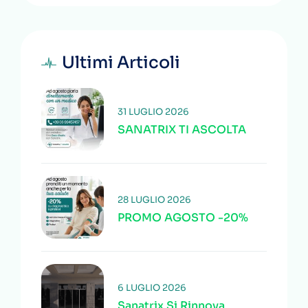
Ultimi Articoli
31 LUGLIO 2026
SANATRIX TI ASCOLTA
28 LUGLIO 2026
PROMO AGOSTO -20%
6 LUGLIO 2026
Sanatrix Si Rinnova