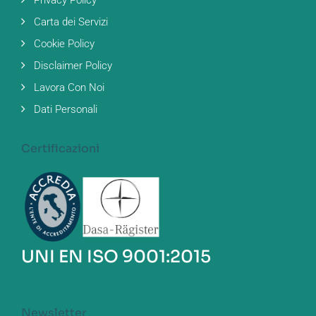
Carta dei Servizi
Cookie Policy
Disclaimer Policy
Lavora Con Noi
Dati Personali
Certificazioni
UNI EN ISO 9001:2015
Newsletter