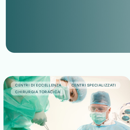
CENTRI DI ECCELLENZA
CENTRI SPECIALIZZATI
CHIRURGIA TORACICA