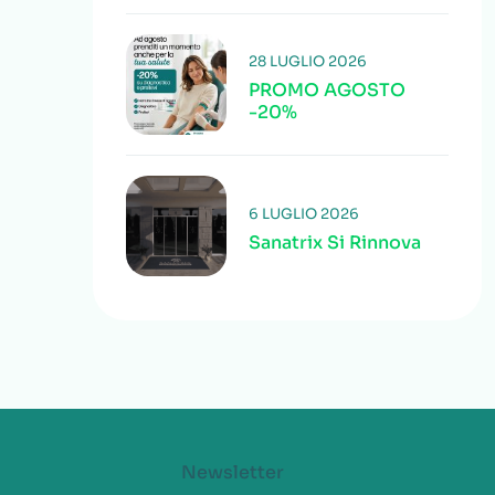
28 LUGLIO 2026
PROMO AGOSTO
-20%
6 LUGLIO 2026
Sanatrix Si Rinnova
Newsletter