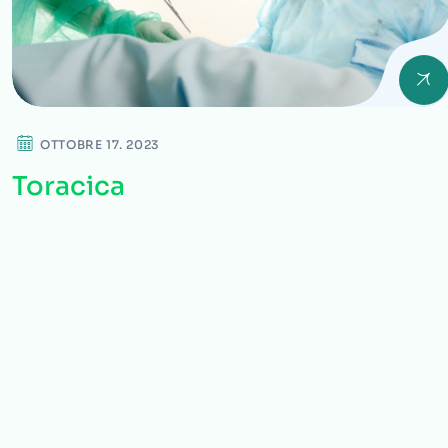
OTTOBRE 17. 2023
Toracica