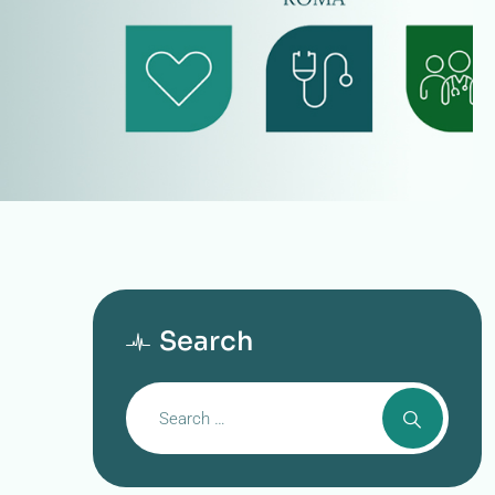
Search