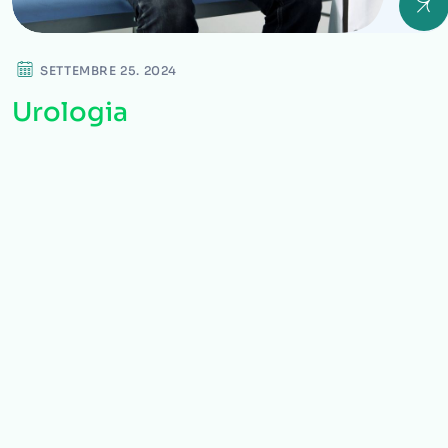
SETTEMBRE 25. 2024
Urologia