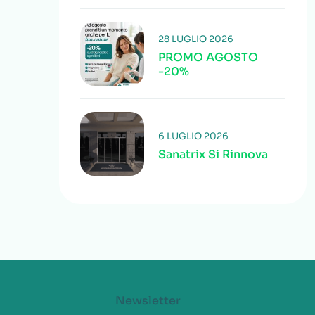
28 LUGLIO 2026
PROMO AGOSTO
-20%
6 LUGLIO 2026
Sanatrix Si Rinnova
Newsletter