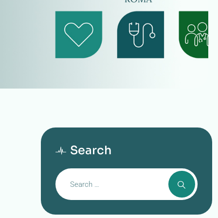
Search