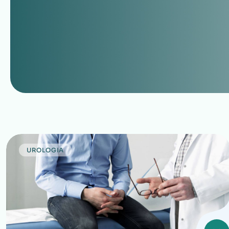
UROLOGIA