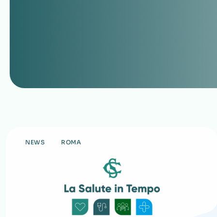
NEWS
ROMA