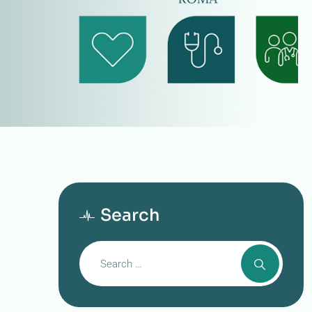
Search