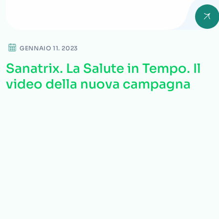
GENNAIO 11. 2023
Sanatrix. La Salute in Tempo. Il
video della nuova campagna