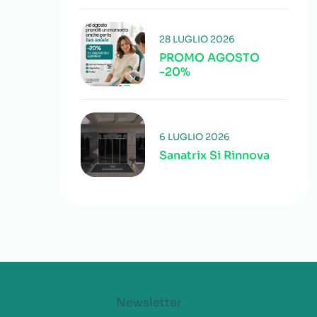
28 LUGLIO 2026
PROMO AGOSTO
-20%
6 LUGLIO 2026
Sanatrix Si Rinnova
Newsletter