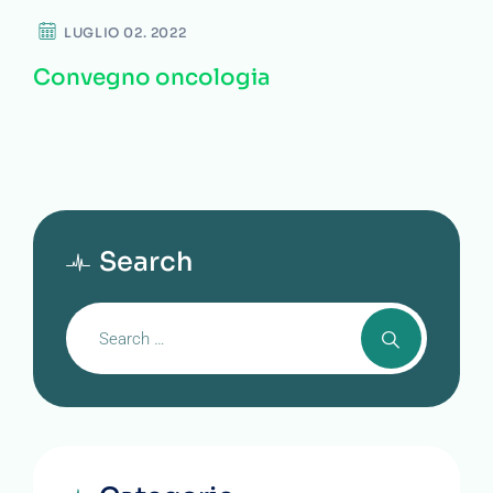
LUGLIO 02. 2022
Convegno oncologia
Search