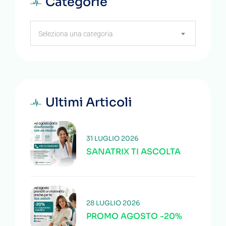
Categorie
Categorie
Seleziona una categoria
Ultimi Articoli
31 LUGLIO 2026
SANATRIX TI ASCOLTA
28 LUGLIO 2026
PROMO AGOSTO -20%