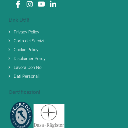
Link Utili
Privacy Policy
Carta dei Servizi
Cookie Policy
Disclaimer Policy
Lavora Con Noi
Dati Personali
Certificazioni