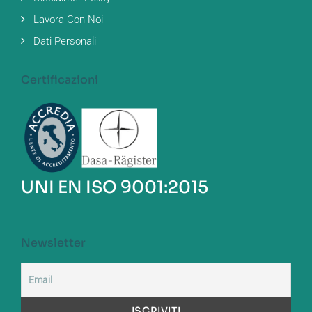
Lavora Con Noi
Dati Personali
Certificazioni
UNI EN ISO 9001:2015
Newsletter