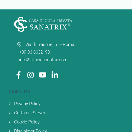
Via di Trasone, 61 - Roma
+39 06 86321981
info@clinicasanatrix.com
Link Utili
Privacy Policy
Carta dei Servizi
Cookie Policy
Disclaimer Policy