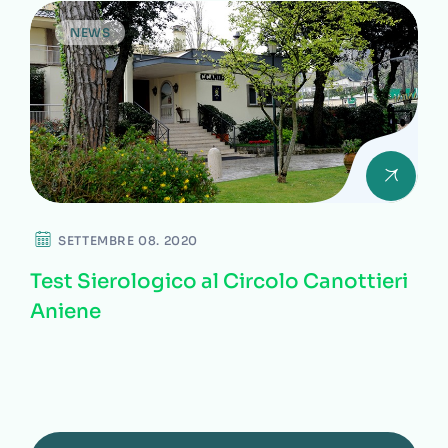
NEWS
SETTEMBRE 08. 2020
Test Sierologico al Circolo Canottieri
Aniene