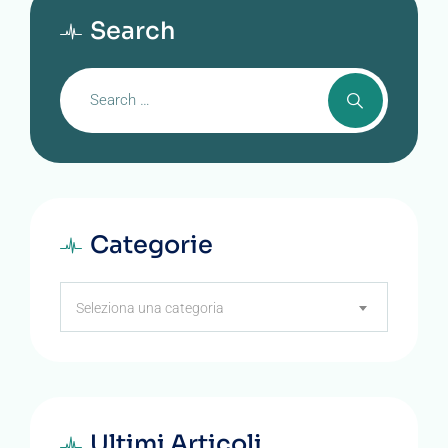
Search
Categorie
Categorie
Seleziona una categoria
Ultimi Articoli