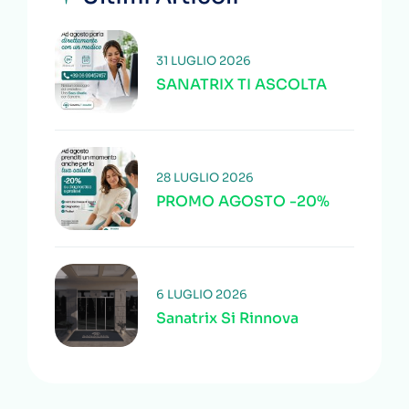
31 LUGLIO 2026
SANATRIX TI ASCOLTA
28 LUGLIO 2026
PROMO AGOSTO -20%
6 LUGLIO 2026
Sanatrix Si Rinnova