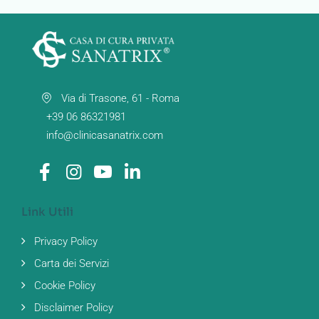
Via di Trasone, 61 - Roma
+39 06 86321981
info@clinicasanatrix.com
Link Utili
Privacy Policy
Carta dei Servizi
Cookie Policy
Disclaimer Policy