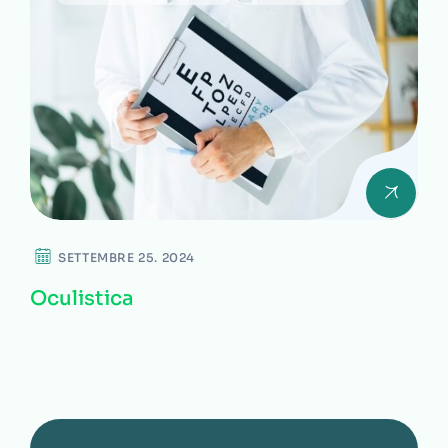
SETTEMBRE 25. 2024
Oculistica