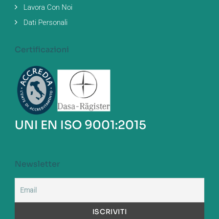
Lavora Con Noi
Dati Personali
Certificazioni
UNI EN ISO 9001:2015
Newsletter