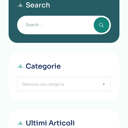
Search
Categorie
Categorie
Seleziona una categoria
Ultimi Articoli