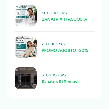
31 LUGLIO 2026
SANATRIX TI ASCOLTA
28 LUGLIO 2026
PROMO AGOSTO -20%
6 LUGLIO 2026
Sanatrix Si Rinnova