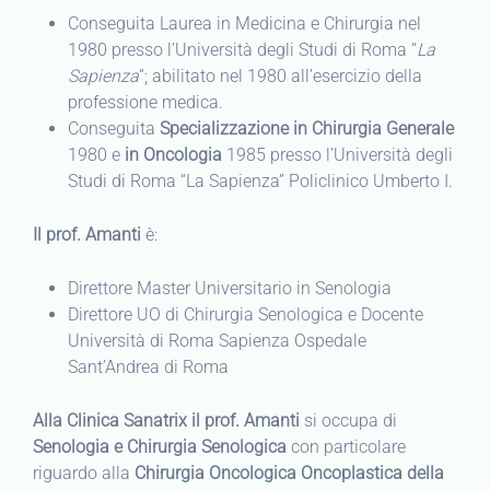
Conseguita Laurea in Medicina e Chirurgia nel
1980 presso l’Università degli Studi di Roma “
La
Sapienza
“; abilitato nel 1980 all’esercizio della
professione medica.
Conseguita
Specializzazione in Chirurgia Generale
1980 e
in Oncologia
1985 presso l’Università degli
Studi di Roma “La Sapienza” Policlinico Umberto I.
Il prof. Amanti
è:
Direttore Master Universitario in Senologia
Direttore UO di Chirurgia Senologica e Docente
Università di Roma Sapienza Ospedale
Sant’Andrea di Roma
Alla Clinica Sanatrix il prof. Amanti
si occupa di
Senologia e Chirurgia Senologica
con particolare
riguardo alla
Chirurgia Oncologica Oncoplastica della