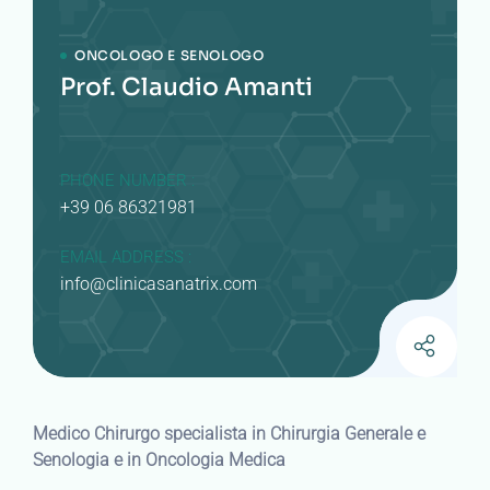
ONCOLOGO E SENOLOGO
Prof. Claudio Amanti
PHONE NUMBER :
+39 06 86321981
EMAIL ADDRESS :
info@clinicasanatrix.com
Medico Chirurgo specialista in Chirurgia Generale e
Senologia e in Oncologia Medica