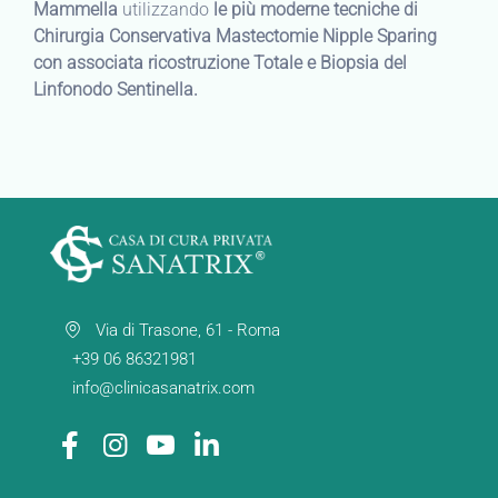
Mammella
utilizzando
le più moderne tecniche di
Chirurgia Conservativa Mastectomie Nipple Sparing
con associata ricostruzione Totale e Biopsia del
Linfonodo Sentinella.
Via di Trasone, 61 - Roma
+39 06 86321981
info@clinicasanatrix.com