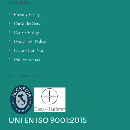
Link Utili
Privacy Policy
Carta dei Servizi
Cookie Policy
Disclaimer Policy
Lavora Con Noi
Dati Personali
Certificazioni
UNI EN ISO 9001:2015