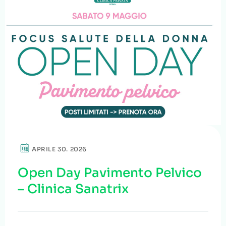
APRILE 30. 2026
Open Day Pavimento Pelvico
– Clinica Sanatrix