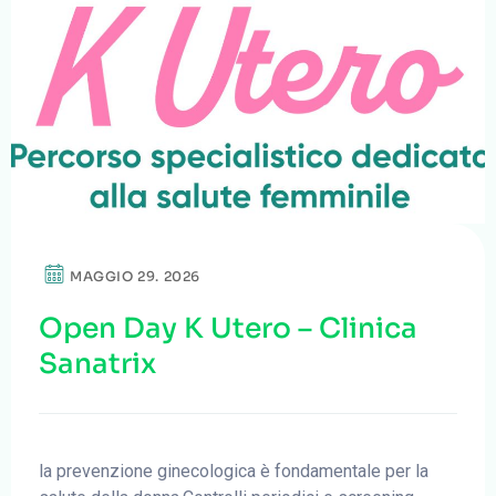
MAGGIO 29. 2026
Open Day K Utero – Clinica
Sanatrix
la prevenzione ginecologica è fondamentale per la