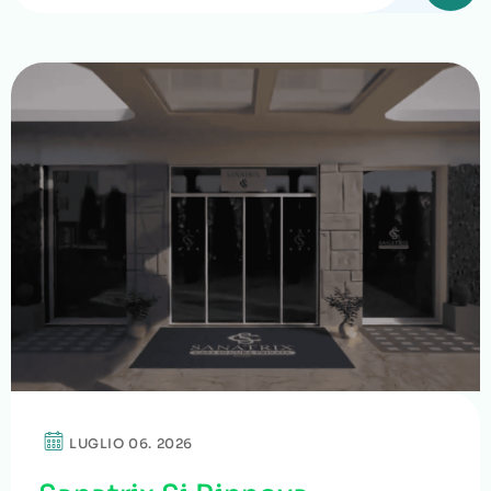
LUGLIO 06. 2026