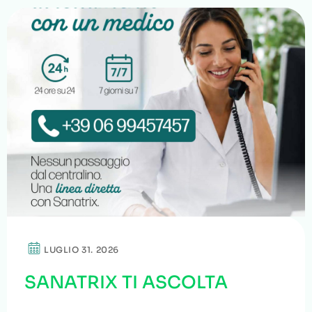
LUGLIO 31. 2026
SANATRIX TI ASCOLTA