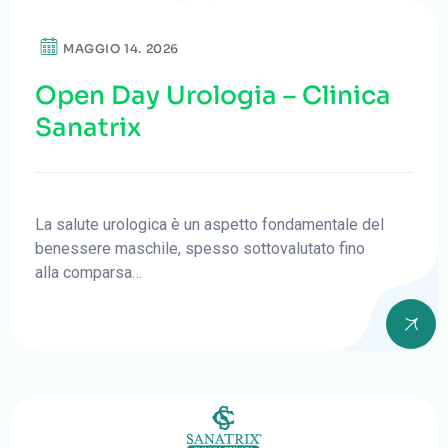
MAGGIO 14. 2026
Open Day Urologia – Clinica
Sanatrix
La salute urologica è un aspetto fondamentale del
benessere maschile, spesso sottovalutato fino
alla comparsa…