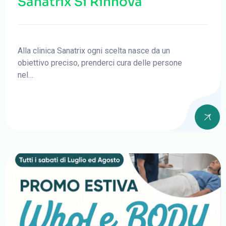
Sanatrix Si Rinnova
Alla clinica Sanatrix ogni scelta nasce da un
obiettivo preciso, prenderci cura delle persone
nel…