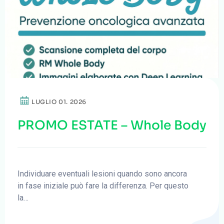
LUGLIO 01. 2026
PROMO ESTATE – Whole Body
Individuare eventuali lesioni quando sono ancora
in fase iniziale può fare la differenza. Per questo
la…