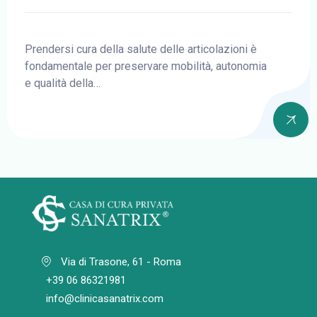
Valutazione Specialistica
Delle Patologie Articolari
Prendersi cura della salute delle articolazioni è
fondamentale per preservare mobilità, autonomia
e qualità della…
Via di Trasone, 61 - Roma
+39 06 86321981
info@clinicasanatrix.com