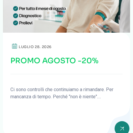
LUGLIO 28. 2026
PROMO AGOSTO -20%
Ci sono controlli che continuiamo a rimandare. Per
mancanza di tempo. Perché "non è niente".…