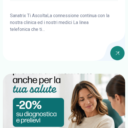
Sanatrix Ti AscoltaLa connessione continua con la
nostra clinica ed i nostri medici La linea
telefonica che ti…