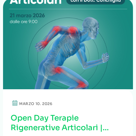
MARZO 10. 2026
Open Day Terapie
Rigenerative Articolari |