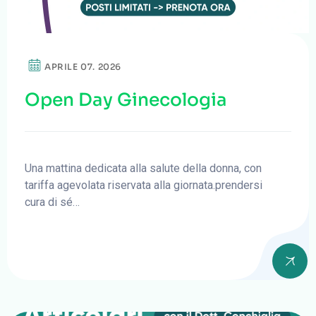
APRILE 07. 2026
Open Day Ginecologia
Una mattina dedicata alla salute della donna, con
tariffa agevolata riservata alla giornata.prendersi
cura di sé…