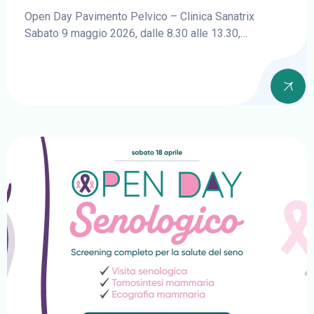
Open Day Pavimento Pelvico – Clinica Sanatrix
Sabato 9 maggio 2026, dalle 8.30 alle 13.30,…