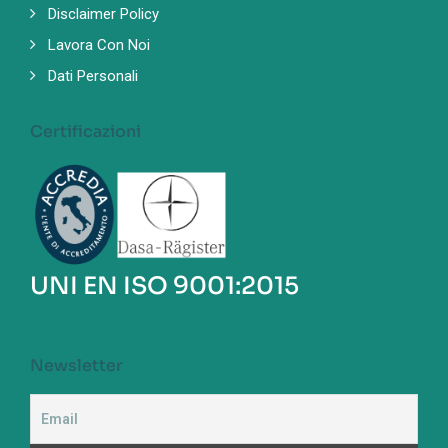
Disclaimer Policy
Lavora Con Noi
Dati Personali
Certificazioni
UNI EN ISO 9001:2015
Newsletter