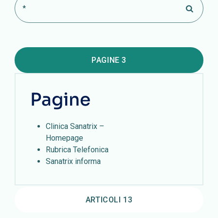
PAGINE
3
Pagine
Clinica Sanatrix –
Homepage
Rubrica Telefonica
Sanatrix informa
ARTICOLI
13